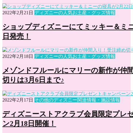
2022年2月21日
ディズニーの人気お土産・グッズ情報
ショップディズニーにてミッキー＆ミニ
日発売！
2022年2月18日
ディズニーの人気お土産・グッズ情報
メゾンドフルールにマリーの新作が仲
切りは3月6日まで♪
2022年2月17日
その他のディズニー関連情報・施設情報
ディズニーストアクラブ会員限定プレ
ン2月18日開催！