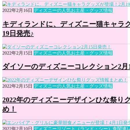
2022年2月16日
ディズニーの人気お土産・グッズ情報
キディランドに、ディズニー猫キャラグ
19日発売♪
2022年2月15日
ディズニーの人気お土産・グッズ情報
ダイソーのディズニーコレクション2月1
2022年2月15日
ディズニーの人気お土産・グッズ情報
2022年のディズニーデザインひな祭り
め！
2022年2月10日
ディズニーリゾート（ランド・シー）食関連