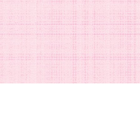
DISNEYグッズの買取ご依頼