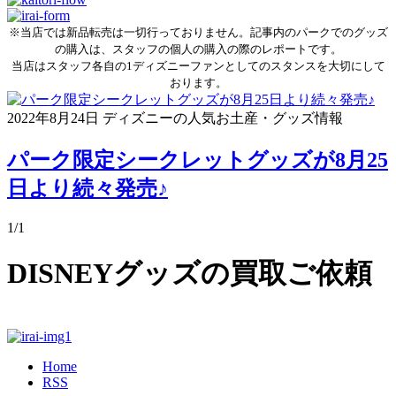
※当店では新品転売は一切行っておりません。記事内のパークでのグッズ
の購入は、スタッフの個人の購入の際のレポートです。
当店はスタッフ各自の1ディズニーファンとしてのスタンスを大切にして
おります。
2022年8月24日
ディズニーの人気お土産・グッズ情報
パーク限定シークレットグッズが8月25
日より続々発売♪
1/1
DISNEYグッズの買取ご依頼
Home
RSS