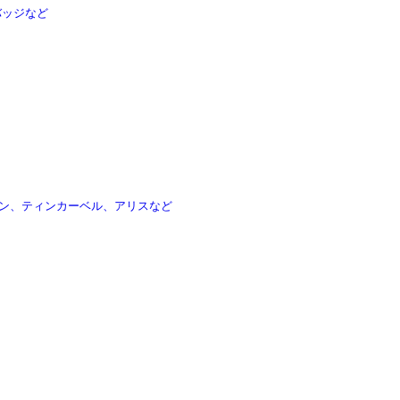
バッジなど
ン、ティンカーベル、アリスなど