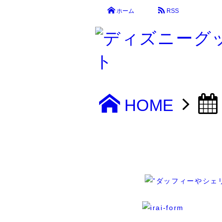
ホーム
RSS
HOME