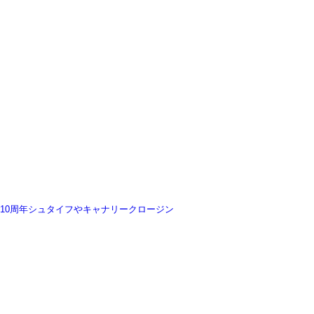
10周年シュタイフやキャナリークロージン