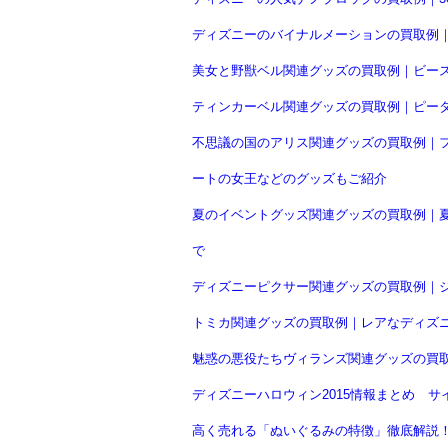
ディズニーのバイナルメーションの買取例
美女と野獣ベル関連グッズの買取例｜ビー
ティンカーベル関連グッズの買取例｜ピー
不思議の国のアリス関連グッズの買取例｜
ートの女王などのグッズもご紹介
夏のイベントグッズ関連グッズの買取例｜
で
ディズニーピクサー関連グッズの買取例｜ジ
トミカ関連グッズの買取例｜レアなディズニ
魅惑の悪役たちヴィランズ関連グッズの買
ディズニーハロウィン2015情報まとめ 
高く売れる「ぬいぐるみの特徴」徹底解説