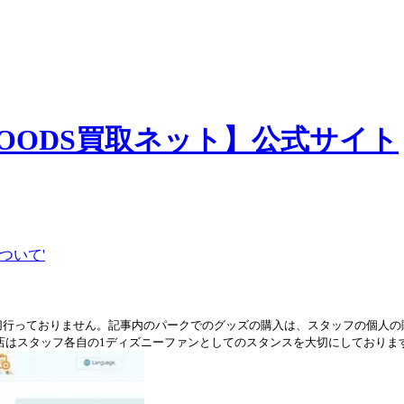
切行っておりません。記事内のパークでのグッズの購入は、スタッフの個人の
店はスタッフ各自の1ディズニーファンとしてのスタンスを大切にしておりま