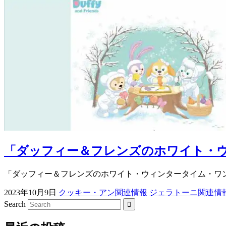
「ダッフィー＆フレンズのホワイト・ウ
「ダッフィー＆フレンズのホワイト・ウィンタータイム・ワンダ
2023年10月9日
クッキー・アン関連情報
ジェラトーニ関連情
Search