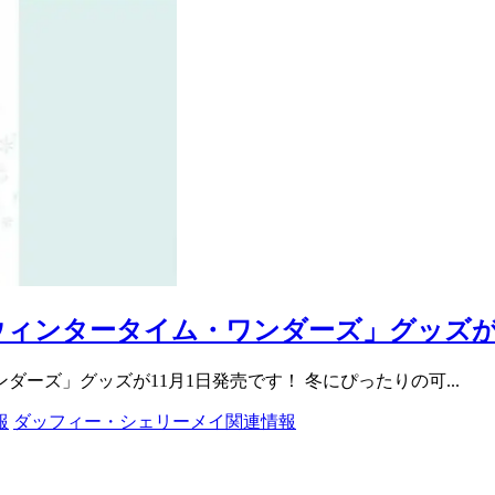
ィンタータイム・ワンダーズ」グッズが1
ーズ」グッズが11月1日発売です！ 冬にぴったりの可...
報
ダッフィー・シェリーメイ関連情報