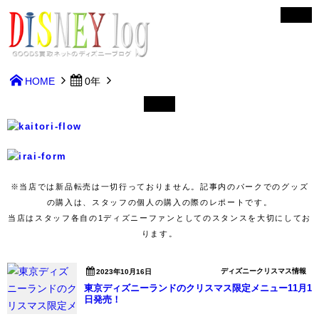
HOME
0年
※当店では新品転売は一切行っておりません。記事内のパークでのグッズ
の購入は、スタッフの個人の購入の際のレポートです。
当店はスタッフ各自の1ディズニーファンとしてのスタンスを大切にしてお
ります。
ディズニークリスマス情報
2023年10月16日
東京ディズニーランドのクリスマス限定メニュー11月1
日発売！