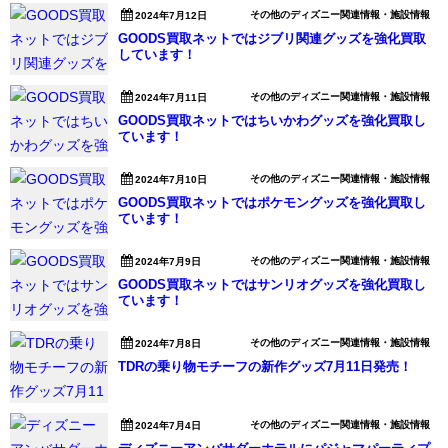
その他のディズニー関連情報・施設情報
2024年7月12日
GOODS買取ネットではジブリ関連グッズを強化買取
しています！
その他のディズニー関連情報・施設情報
2024年7月11日
GOODS買取ネットではちいかわグッズを強化買取し
ています！
その他のディズニー関連情報・施設情報
2024年7月10日
GOODS買取ネットではポケモングッズを強化買取し
ています！
その他のディズニー関連情報・施設情報
2024年7月9日
GOODS買取ネットではサンリオグッズを強化買取し
ています！
その他のディズニー関連情報・施設情報
2024年7月8日
TDRの乗り物モチーフの新作グッズ7月11日発売！
その他のディズニー関連情報・施設情報
2024年7月4日