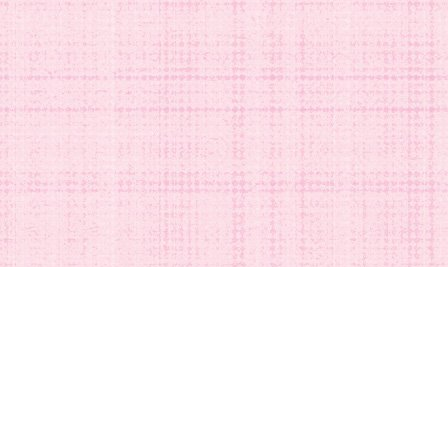
DISNEYグッズの買取ご依頼