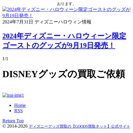
おります。
2024年7月31日
ディズニーハロウィン情報
2024年ディズニー・ハロウィーン限定
ゴーストのグッズが9月19日発売！
1/1
DISNEYグッズの買取ご依頼
Home
RSS
Return Top
© 2014-2026
ディズニーグッズ買取の【GOODS買取ネット】公式サイト