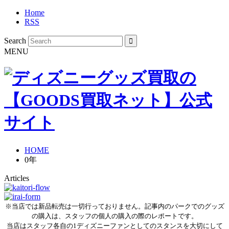
Home
RSS
Search
MENU
HOME
0年
Articles
※当店では新品転売は一切行っておりません。記事内のパークでのグッズ
の購入は、スタッフの個人の購入の際のレポートです。
当店はスタッフ各自の1ディズニーファンとしてのスタンスを大切にして