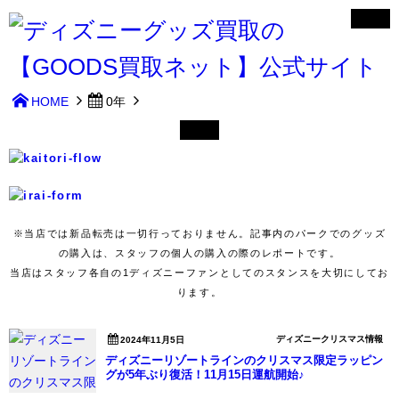
HOME
0年
※当店では新品転売は一切行っておりません。記事内のパークでのグッズ
の購入は、スタッフの個人の購入の際のレポートです。
当店はスタッフ各自の1ディズニーファンとしてのスタンスを大切にしてお
ります。
ディズニークリスマス情報
2024年11月5日
ディズニーリゾートラインのクリスマス限定ラッピン
グが5年ぶり復活！11月15日運航開始♪