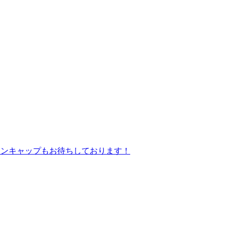
ァンキャップもお待ちしております！