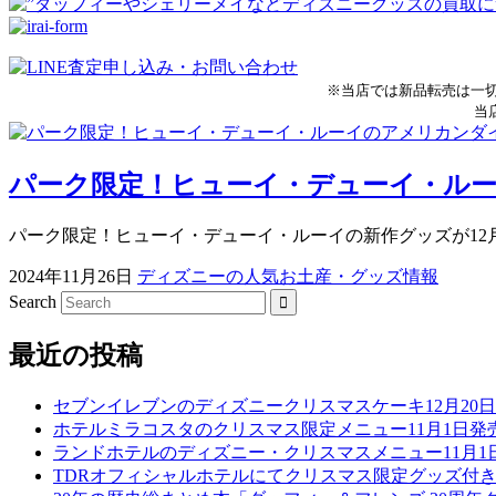
※当店では新品転売は一
当
パーク限定！ヒューイ・デューイ・ルー
パーク限定！ヒューイ・デューイ・ルーイの新作グッズが12月2
2024年11月26日
ディズニーの人気お土産・グッズ情報
Search
最近の投稿
セブンイレブンのディズニークリスマスケーキ12月20
ホテルミラコスタのクリスマス限定メニュー11月1日発
ランドホテルのディズニー・クリスマスメニュー11月1
TDRオフィシャルホテルにてクリスマス限定グッズ付き