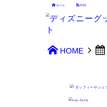
ホーム
RSS
HOME