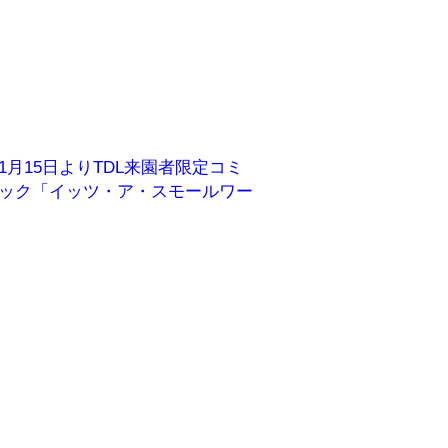
1月15日よりTDL来園者限定コミ
ック「イッツ・ア・スモールワー