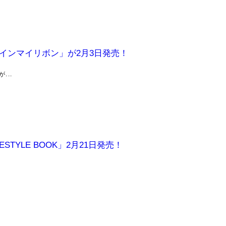
インマイリボン」が2月3日発売！
..
ESTYLE BOOK」2月21日発売！