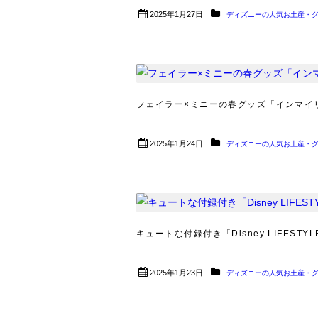
2025年1月27日
ディズニーの人気お土産・
フェイラー×ミニーの春グッズ「インマイリ
2025年1月24日
ディズニーの人気お土産・
キュートな付録付き「Disney LIFESTY
2025年1月23日
ディズニーの人気お土産・