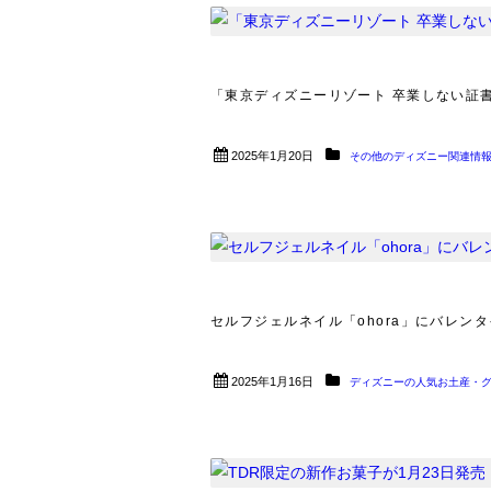
「東京ディズニーリゾート 卒業しない証書」
2025年1月20日
その他のディズニー関連情
セルフジェルネイル「ohora」にバレンタ
2025年1月16日
ディズニーの人気お土産・