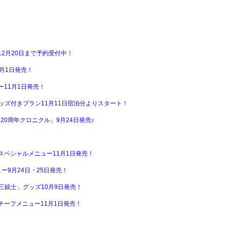
2月20日まで予約受付中！
月1日発売！
11月1日発売！
ッズ付きプラン11月11日宿泊分よりスタート！
20周年クロニクル」9月24日発売♪
ペシャルメニュー11月1日発売！
ニュー9月24日・25日発売！
三銃士」グッズ10月9日発売！
ーフメニュー11月1日発売！