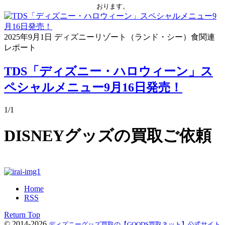
おります。
2025年9月1日
ディズニーリゾート（ランド・シー）食関連
レポート
TDS「ディズニー・ハロウィーン」ス
ペシャルメニュー9月16日発売！
1/1
DISNEYグッズの買取ご依頼
Home
RSS
Return Top
© 2014-2026
ディズニーグッズ買取の【GOODS買取ネット】公式サイト