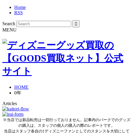
Home
RSS
Search
MENU
HOME
0年
Articles
※当店では新品転売は一切行っておりません。記事内のパークでのグッズ
の購入は、スタッフの個人の購入の際のレポートです。
当店はスタッフ各自の1ディズニーファンとしてのスタンスを大切にして