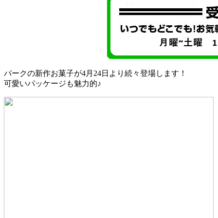
パークの新作お菓子が4月24日より続々登場します！
可愛いパッケージも魅力的♪