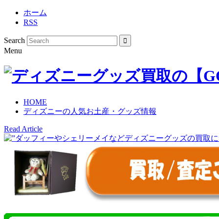
ホーム
RSS
Search
Menu
HOME
ディズニーの人気お土産・グッズ情報
Read Article