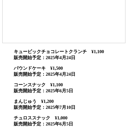
キュービックチョコレートクランチ ¥1,100
販売開始予定：2025年4月24日
パウンドケーキ ¥1,500
販売開始予定：2025年4月24日
コーンスナック ¥1,100
販売開始予定：2025年6月5日
まんじゅう ¥1,200
販売開始予定：2025年7月10日
チュロススナック ¥1,000
販売開始予定：2025年6月5日