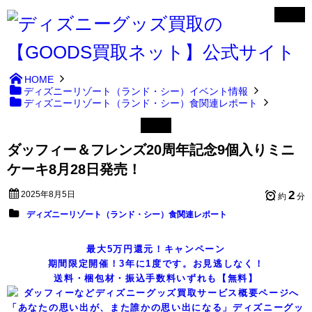
HOME
ディズニーリゾート（ランド・シー）イベント情報
ディズニーリゾート（ランド・シー）食関連レポート
ダッフィー＆フレンズ20周年記念9個入りミニ
ケーキ8月28日発売！
2
2025年8月5日
約
分
ディズニーリゾート（ランド・シー）食関連レポート
最大5万円還元！キャンペーン
期間限定開催！3年に1度です。お見逃しなく！
送料・梱包材・振込手数料いずれも【無料】
「あなたの思い出が、また誰かの思い出になる」ディズニーグッ