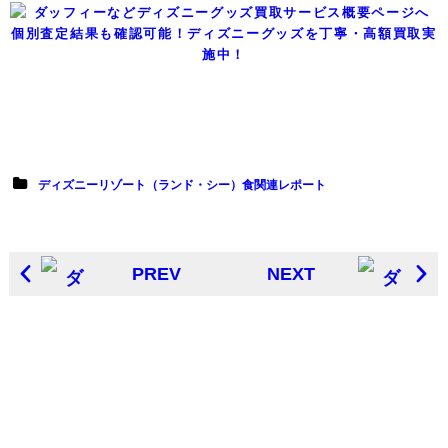
個別査定結果も確認可能！ディズニーグッズを丁寧・高額買取実
施中！
ディズニーリゾート（ランド・シー）食関連レポート
PREV
NEXT