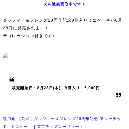
ズを誠実買取中です！
ダッフィー＆フレンズ20周年記念9個入りミニケーキが8月
28日に発売されます！
デコレーション付きです♪
販売開始日：8月28日(木) 9個入り：5,000円
引用元:【公式】ダッフィー＆フレンズ20周年記念 アソーテッ
ド・ミニケーキ | 東京ディズニーリゾート