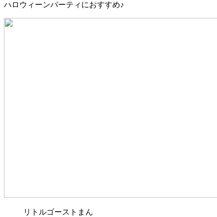
ハロウィーンパーティにおすすめ♪
リトルゴーストまん