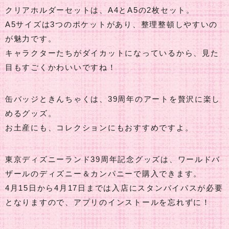
クリアホルダーセットは、A4とA5の2枚セット。
A5サイズは3つのポケットがあり、整理整頓しやすいの
が魅力です。
キャラクターたちがダイカットになっているから、見た
目もすごくかわいいですね！
缶バッジときんちゃくは、39周年のアートを贅沢に楽し
めるグッズ。
お土産にも、コレクションにもおすすめですよ。
東京ディズニーランド39周年記念グッズは、ワールドバ
ザールのディズニー＆カンパニーで購入できます。
4月15日から4月17日までは入店にスタンバイパスが必要
となりますので、アプリのインストールを忘れずに！