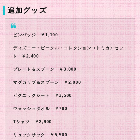
追加グッズ
ピンバッジ ￥1,100
ディズニー・ビークル・コレクション〈トミカ〉セッ
ト ￥2,400
プレート＆スプーン ￥3,000
マグカップ＆スプーン ￥2,000
ピクニックシート ￥3,500
ウォッシュタオル ￥780
Tシャツ ￥2,900
リュックサック ￥5,500