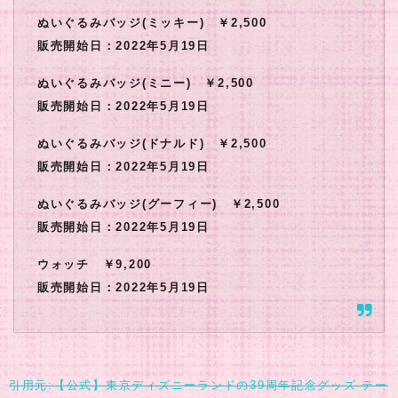
ぬいぐるみバッジ(ミッキー) ￥2,500
販売開始日：2022年5月19日
ぬいぐるみバッジ(ミニー) ￥2,500
販売開始日：2022年5月19日
ぬいぐるみバッジ(ドナルド) ￥2,500
販売開始日：2022年5月19日
ぬいぐるみバッジ(グーフィー) ￥2,500
販売開始日：2022年5月19日
ウォッチ ￥9,200
販売開始日：2022年5月19日
引用元:【公式】東京ディズニーランドの39周年記念グッズ テー