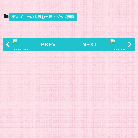
ディズニーの人気お土産・グッズ情報
PREV
NEXT