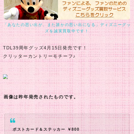
「あなたの思い出が、また誰かの思い出になる」ディズニーグッ
ズを誠実買取中です！
TDL39周年グッズ4月15日発売です！
クリッターカントリーモチーフ♪
画像は昨年発売されたものです。
ポストカード＆ステッカー ￥800