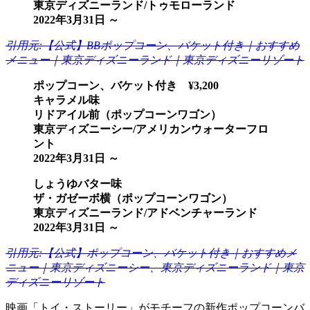
東京ディズニーランド/トゥモローランド
2022年3月31日 ～
引用元:【公式】BBポップコーン、バケット付き｜おすすめ
メニュー｜東京ディズニーランド｜東京ディズニーリゾート
ポップコーン、バケット付き ¥3,200
キャラメル味
リドアイル前（ポップコーンワゴン）
東京ディズニーシー/アメリカンウォーターフロ
ント
2022年3月31日 ～
しょうゆバター味
ザ・ガゼーボ横（ポップコーンワゴン）
東京ディズニーランド/アドベンチャーランド
2022年3月31日 ～
引用元:【公式】ポップコーン、バケット付き｜おすすめメ
ニュー｜東京ディズニーシー、東京ディズニーランド｜東京
ディズニーリゾート
映画「トイ・ストーリー」がモチーフの新作ポップコーンバ