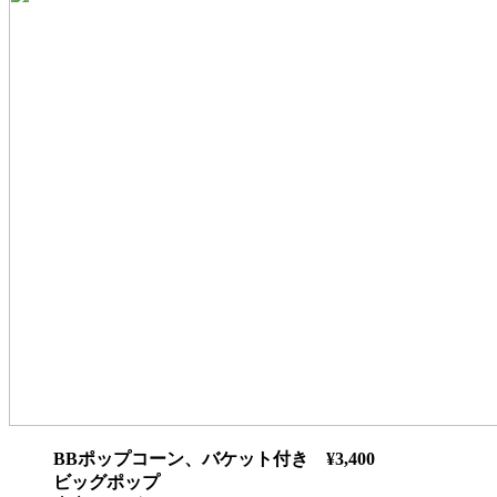
BBポップコーン、バケット付き ¥3,400
ビッグポップ