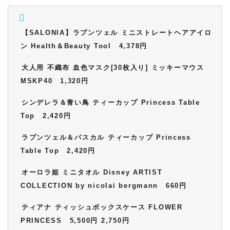
【SALONIA】ラプンツェル ミニストレートヘアアイロ
ン Health＆Beauty Tool 4,378円
大人用 不織布 血色マスク[30枚入り] ミッキーマウス
MSKP40 1,320円
シンデレラ＆青い鳥 ティーカップ Princess Table
Top 2,420円
ラプンツェル＆パスカル ティーカップ Princess
Table Top 2,420円
オーロラ姫 ミニタオル Disney ARTIST
COLLECTION by nicolai bergmann 660円
ティアナ ティッシュボックスケース FLOWER
PRINCESS 5,500円 2,750円