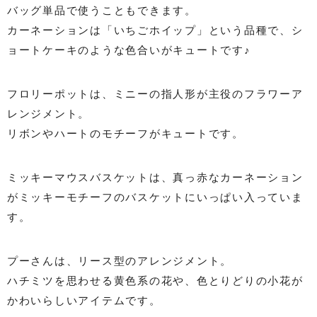
バッグ単品で使うこともできます。
カーネーションは「いちごホイップ」という品種で、シ
ョートケーキのような色合いがキュートです♪
フロリーポットは、ミニーの指人形が主役のフラワーア
レンジメント。
リボンやハートのモチーフがキュートです。
ミッキーマウスバスケットは、真っ赤なカーネーション
がミッキーモチーフのバスケットにいっぱい入っていま
す。
プーさんは、リース型のアレンジメント。
ハチミツを思わせる黄色系の花や、色とりどりの小花が
かわいらしいアイテムです。