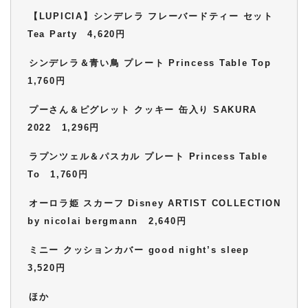
【LUPICIA】シンデレラ フレーバードティー セット
Tea Party 4,620円
シンデレラ＆青い鳥 プレート Princess Table Top
1,760円
プーさん＆ピグレット クッキー 缶入り SAKURA
2022 1,296円
ラプンツェル＆パスカル プレート Princess Table
To 1,760円
オーロラ姫 スカーフ Disney ARTIST COLLECTION
by nicolai bergmann 2,640円
ミニー クッションカバー good night’s sleep
3,520円
ほか