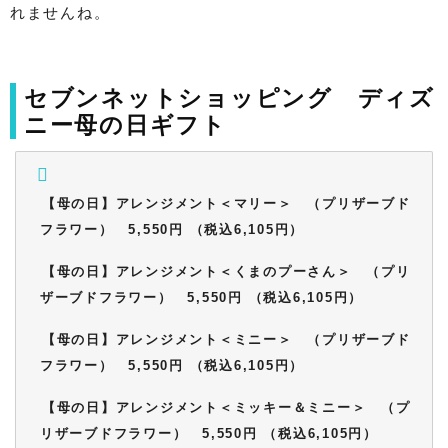
れませんね。
セブンネットショッピング ディズ
ニー母の日ギフト
【母の日】アレンジメント＜マリー＞ （プリザーブド
フラワー） 5,550円 （税込6,105円）
【母の日】アレンジメント＜くまのプーさん＞ （プリ
ザーブドフラワー） 5,550円 （税込6,105円）
【母の日】アレンジメント＜ミニー＞ （プリザーブド
フラワー） 5,550円 （税込6,105円）
【母の日】アレンジメント＜ミッキー＆ミニー＞ （プ
リザーブドフラワー） 5,550円 （税込6,105円）