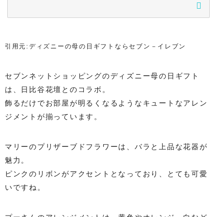
引用元:ディズニーの母の日ギフトならセブン－イレブン
セブンネットショッピングのディズニー母の日ギフト
は、日比谷花壇とのコラボ。
飾るだけでお部屋が明るくなるようなキュートなアレン
ジメントが揃っています。
マリーのプリザーブドフラワーは、バラと上品な花器が
魅力。
ピンクのリボンがアクセントとなっており、とても可愛
いですね。