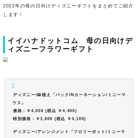
2022年の母の日向けディズニーギフトをまとめてご紹介
します！
イイハナドットコム 母の日向けデ
ィズニーフラワーギフト
ディズニー/鉢植え「バックINカーネーション/ミニーマ
ウス」
価格：￥4,000 (税込 ￥4,400)
特別価格：￥3,800 (税込 ￥4,180)
ディズニー/アレンジメント「フロリーポット/ミニーマ