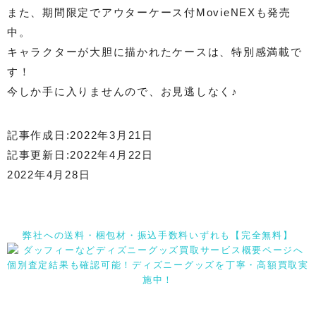
また、期間限定でアウターケース付MovieNEXも発売
中。
キャラクターが大胆に描かれたケースは、特別感満載で
す！
今しか手に入りませんので、お見逃しなく♪
記事作成日:2022年3月21日
記事更新日:2022年4月22日
2022年4月28日
弊社への送料・梱包材・振込手数料いずれも【完全無料】
個別査定結果も確認可能！ディズニーグッズを丁寧・高額買取実
施中！