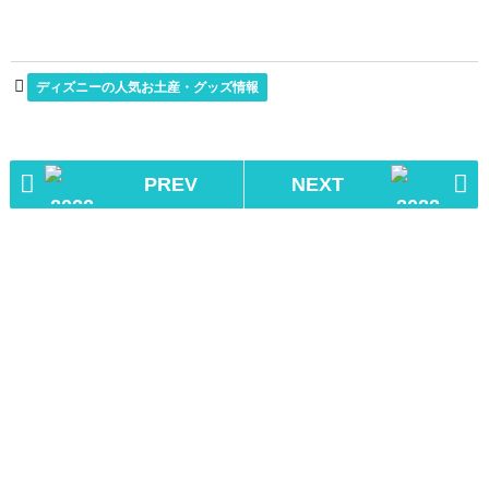
ディズニーの人気お土産・グッズ情報
PREV
NEXT