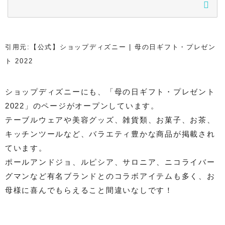
引用元:【公式】ショップディズニー | 母の日ギフト・プレゼン
ト 2022
ショップディズニーにも、「母の日ギフト・プレゼント
2022」のページがオープンしています。
テーブルウェアや美容グッズ、雑貨類、お菓子、お茶、
キッチンツールなど、バラエティ豊かな商品が掲載され
ています。
ポールアンドジョ、ルピシア、サロニア、ニコライバー
グマンなど有名ブランドとのコラボアイテムも多く、お
母様に喜んでもらえること間違いなしです！