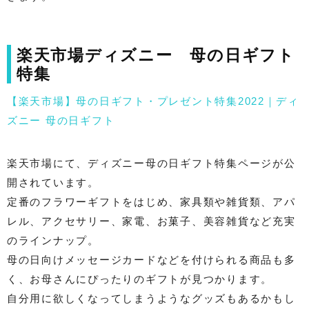
楽天市場ディズニー 母の日ギフト
特集
【楽天市場】母の日ギフト・プレゼント特集2022｜ディ
ズニー 母の日ギフト
楽天市場にて、ディズニー母の日ギフト特集ページが公
開されています。
定番のフラワーギフトをはじめ、家具類や雑貨類、アパ
レル、アクセサリー、家電、お菓子、美容雑貨など充実
のラインナップ。
母の日向けメッセージカードなどを付けられる商品も多
く、お母さんにぴったりのギフトが見つかります。
自分用に欲しくなってしまうようなグッズもあるかもし