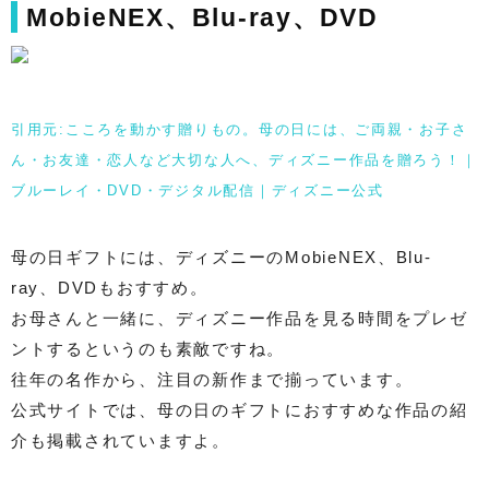
MobieNEX、Blu-ray、DVD
引用元:こころを動かす贈りもの。母の日には、ご両親・お子さ
ん・お友達・恋人など大切な人へ、ディズニー作品を贈ろう！｜
ブルーレイ・DVD・デジタル配信｜ディズニー公式
母の日ギフトには、ディズニーのMobieNEX、Blu-
ray、DVDもおすすめ。
お母さんと一緒に、ディズニー作品を見る時間をプレゼ
ントするというのも素敵ですね。
往年の名作から、注目の新作まで揃っています。
公式サイトでは、母の日のギフトにおすすめな作品の紹
介も掲載されていますよ。