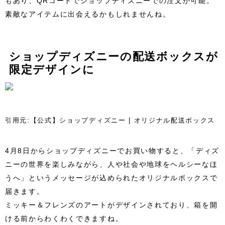
もあり、QRコードでショップディズニーでの注文が可能。
素敵なアイテムに出会えるかもしれませんね。
ショップディズニーの配送ボックスが
限定デザインに
引用元:【公式】ショップディズニー | オリジナル配送ボックス
4月8日からショップディズニーでお買い物すると、「ディズ
ニーの世界を楽しみながら、人や社会や地球をヘルシーなほ
うへ」というメッセージが込められたオリジナルボックスで
届きます。
ミッキー＆フレンズのアートがデザインされており、箱を開
ける前からわくわくできますね。