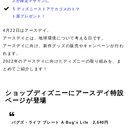
スが限定デザインに
5
ディズニーストアでカゴメのトマ
ト苗プレゼント！
4月22日はアースデイ。
アースデイとは、地球環境について考える日です。
アースデイに向け、新作グッズの販売やキャンペーンが行わ
れます。
2022年のアースデイに向けたディズニーの取り組みを、ま
とめてご紹介します！
ショップディズニーにアースデイ特設
ページが登場
バグズ・ライフ プレート A Bug’s Life 2,640円