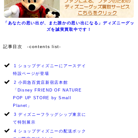
「あなたの思い出が、また誰かの思い出になる」ディズニーグッ
ズを誠実買取中です！
記事目次 -contents list-
1
ショップディズニーにアースデイ
特設ページが登場
2
小田急百貨店新宿店本館
「Disney FRIEND OF NATURE
POP UP STORE by Small
Planet」
3
ディズニーフラッグシップ東京に
て特別展示
4
ショップディズニーの配送ボック