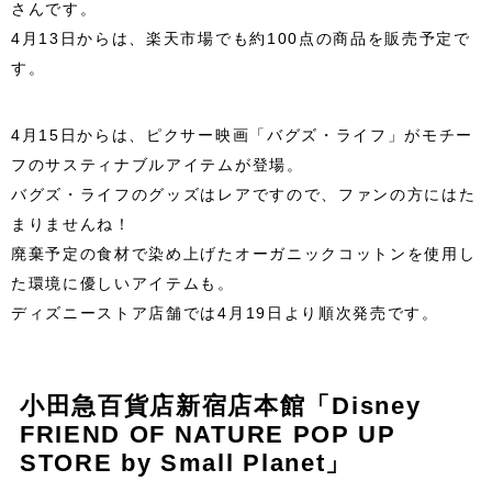
さんです。
4月13日からは、楽天市場でも約100点の商品を販売予定で
す。
4月15日からは、ピクサー映画「バグズ・ライフ」がモチー
フのサスティナブルアイテムが登場。
バグズ・ライフのグッズはレアですので、ファンの方にはた
まりませんね！
廃棄予定の食材で染め上げたオーガニックコットンを使用し
た環境に優しいアイテムも。
ディズニーストア店舗では4月19日より順次発売です。
小田急百貨店新宿店本館「Disney
FRIEND OF NATURE POP UP
STORE by Small Planet」