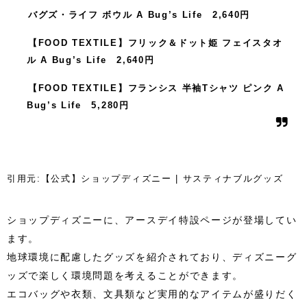
バグズ・ライフ ボウル A Bug’s Life 2,640円
【FOOD TEXTILE】フリック＆ドット姫 フェイスタオ
ル A Bug’s Life 2,640円
【FOOD TEXTILE】フランシス 半袖Tシャツ ピンク A
Bug’s Life 5,280円
引用元:【公式】ショップディズニー | サスティナブルグッズ
ショップディズニーに、アースデイ特設ページが登場してい
ます。
地球環境に配慮したグッズを紹介されており、ディズニーグ
ッズで楽しく環境問題を考えることができます。
エコバッグや衣類、文具類など実用的なアイテムが盛りだく