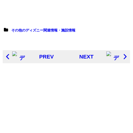
その他のディズニー関連情報・施設情報
PREV
NEXT