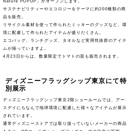
Nature POPUP」がオープンします。
サステナビリティーやエコロジーをテーマに約200種類の商
品を販売。
リサイクル素材を使って作られたミッキーのグッズなど、環
境に配慮して作られたアイテムが盛りだくさん。
エコバッグ、ランチグッズ、タオルなど実用性抜群のアイテ
ムが揃っていますよ。
4月23日からは、数量限定でトマトの苗も販売されます。
ディズニーフラッグシップ東京にて特
別展示
ディズニーフラッグシップ東京2階ショールームでは、アー
スデイにちなんで地球環境に配慮した様々なアイテムが展示
されています。
通常ディズニーストアでは取り扱っていないメーカーの商品