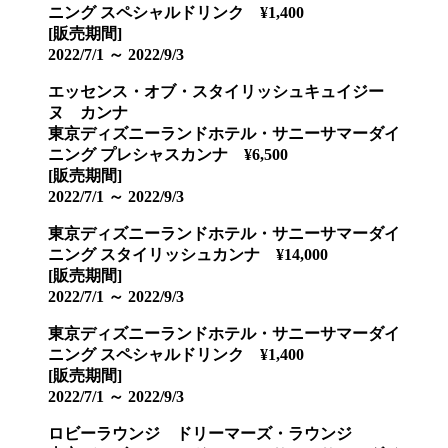
ニング スペシャルドリンク ¥1,400
[販売期間]
2022/7/1 ～ 2022/9/3
エッセンス・オブ・スタイリッシュキュイジー
ヌ カンナ
東京ディズニーランドホテル・サニーサマーダイ
ニング プレシャスカンナ ¥6,500
[販売期間]
2022/7/1 ～ 2022/9/3
東京ディズニーランドホテル・サニーサマーダイ
ニング スタイリッシュカンナ ¥14,000
[販売期間]
2022/7/1 ～ 2022/9/3
東京ディズニーランドホテル・サニーサマーダイ
ニング スペシャルドリンク ¥1,400
[販売期間]
2022/7/1 ～ 2022/9/3
ロビーラウンジ ドリーマーズ・ラウンジ