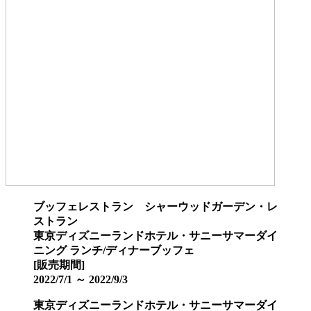
ブッフェレストラン シャーウッドガーデン・レ
ストラン
東京ディズニーランドホテル・サニーサマーダイ
ニング ランチ/ディナーブッフェ
[販売期間]
2022/7/1 ～ 2022/9/3
東京ディズニーランドホテル・サニーサマーダイ