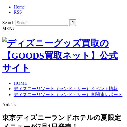
Home
RSS
Search
MENU
HOME
ディズニーリゾート（ランド・シー）イベント情報
ディズニーリゾート（ランド・シー）食関連レポート
Articles
東京ディズニーランドホテルの夏限定
メニューが7月1日発売！