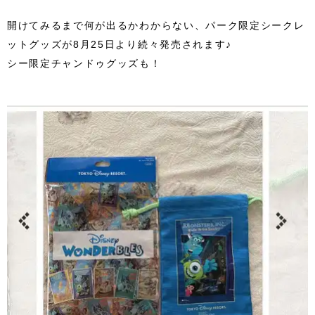
開けてみるまで何が出るかわからない、パーク限定シークレ
ットグッズが8月25日より続々発売されます♪
シー限定チャンドゥグッズも！