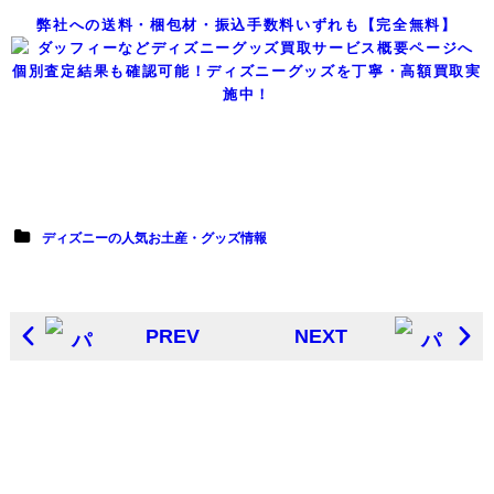
弊社への送料・梱包材・振込手数料いずれも【完全無料】
個別査定結果も確認可能！ディズニーグッズを丁寧・高額買取実
施中！
ディズニーの人気お土産・グッズ情報
PREV
NEXT