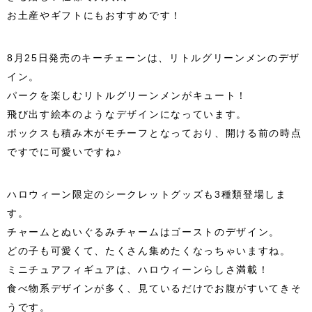
お土産やギフトにもおすすめです！
8月25日発売のキーチェーンは、リトルグリーンメンのデザ
イン。
パークを楽しむリトルグリーンメンがキュート！
飛び出す絵本のようなデザインになっています。
ボックスも積み木がモチーフとなっており、開ける前の時点
ですでに可愛いですね♪
ハロウィーン限定のシークレットグッズも3種類登場しま
す。
チャームとぬいぐるみチャームはゴーストのデザイン。
どの子も可愛くて、たくさん集めたくなっちゃいますね。
ミニチュアフィギュアは、ハロウィーンらしさ満載！
食べ物系デザインが多く、見ているだけでお腹がすいてきそ
うです。