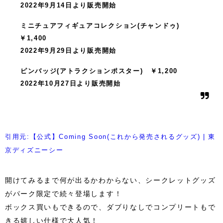
2022年9月14日より販売開始
ミニチュアフィギュアコレクション(チャンドゥ)
￥1,400
2022年9月29日より販売開始
ピンバッジ(アトラクションポスター) ￥1,200
2022年10月27日より販売開始
引用元:【公式】Coming Soon(これから発売されるグッズ) | 東
京ディズニーシー
開けてみるまで何が出るかわからない、シークレットグッズ
がパーク限定で続々登場します！
ボックス買いもできるので、ダブりなしでコンプリートもで
きる嬉しい仕様で大人気！