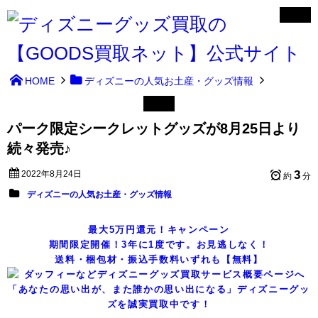
HOME
ディズニーの人気お土産・グッズ情報
パーク限定シークレットグッズが8月25日より
続々発売♪
3
2022年8月24日
約
分
ディズニーの人気お土産・グッズ情報
最大5万円還元！キャンペーン
期間限定開催！3年に1度です。お見逃しなく！
送料・梱包材・振込手数料いずれも【無料】
「あなたの思い出が、また誰かの思い出になる」ディズニーグッ
ズを誠実買取中です！