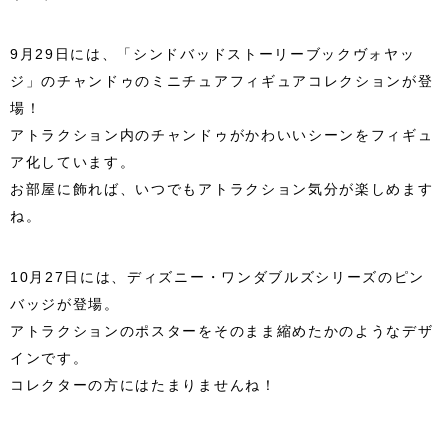
9月29日には、「シンドバッドストーリーブックヴォヤッ
ジ」のチャンドゥのミニチュアフィギュアコレクションが登
場！
アトラクション内のチャンドゥがかわいいシーンをフィギュ
ア化しています。
お部屋に飾れば、いつでもアトラクション気分が楽しめます
ね。
10月27日には、ディズニー・ワンダブルズシリーズのピン
バッジが登場。
アトラクションのポスターをそのまま縮めたかのようなデザ
インです。
コレクターの方にはたまりませんね！