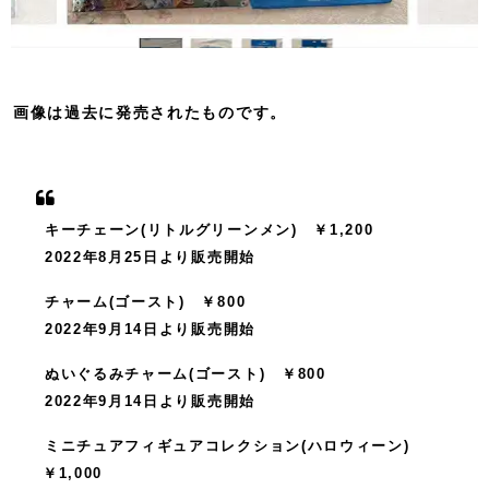
画像は過去に発売されたものです。
キーチェーン(リトルグリーンメン) ￥1,200
2022年8月25日より販売開始
チャーム(ゴースト) ￥800
2022年9月14日より販売開始
ぬいぐるみチャーム(ゴースト) ￥800
2022年9月14日より販売開始
ミニチュアフィギュアコレクション(ハロウィーン)
￥1,000