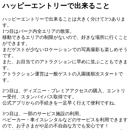
ハッピーエントリーで出来ること
ハッピーエントリーで出来ることは大きく分けて3つありま
す。
1つ目はパーク内全エリアの散策。
移動できるエリアの制限がないので、好きな場所に行くこと
ができます。
まだゲストが少ないロケーションでの写真撮影も楽しめそう
です。
また、お目当てのアトラクションに早めに並ぶこともできま
す。
アトラクション運営は一般ゲストの入園後順次スタートで
す。
2つ目は、ディズニー・プレミアアクセスの購入、エントリ
ー受付、スタンバイパス取得です。
公式アプリからの手続きを一足早く行えて便利ですね。
3つ目は、一部のサービス施設の利用。
ベビーカー・車イスレンタルなどのサービスを利用できます
ので、お子さまがや足の不自由な方でも安心です！