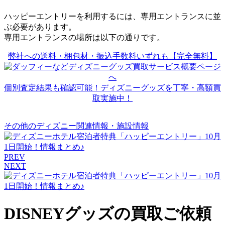
ハッピーエントリーを利用するには、専用エントランスに並
ぶ必要があります。
専用エントランスの場所は以下の通りです。
弊社への送料・梱包材・振込手数料いずれも【完全無料】
個別査定結果も確認可能！ディズニーグッズを丁寧・高額買
取実施中！
その他のディズニー関連情報・施設情報
PREV
NEXT
DISNEYグッズの買取ご依頼