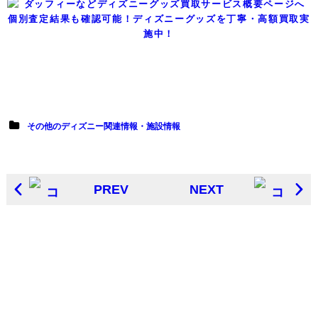
個別査定結果も確認可能！ディズニーグッズを丁寧・高額買取実
施中！
その他のディズニー関連情報・施設情報
PREV
NEXT