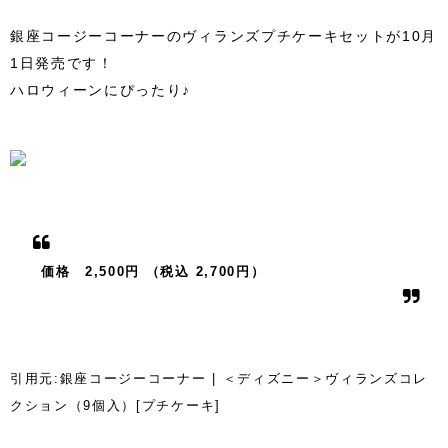
銀座コージーコーナーのヴィランズプチケーキセットが10月
1日発売です！
ハロウィーンにぴったり♪
価格 2,500円 （税込 2,700円）
引用元:銀座コージーコーナー | ＜ディズニー＞ヴィランズコレ
クション（9個入）[プチケーキ]