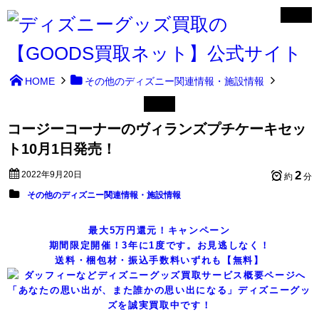
HOME
その他のディズニー関連情報・施設情報
コージーコーナーのヴィランズプチケーキセッ
ト10月1日発売！
2
2022年9月20日
約
分
その他のディズニー関連情報・施設情報
最大5万円還元！キャンペーン
期間限定開催！3年に1度です。お見逃しなく！
送料・梱包材・振込手数料いずれも【無料】
「あなたの思い出が、また誰かの思い出になる」ディズニーグッ
ズを誠実買取中です！