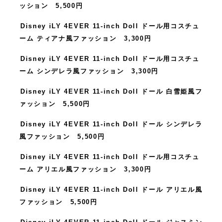
ッション 5,500円
Disney iLY 4EVER 11-inch Doll ドール用コスチュ
ーム ティアナ風ファッション 3,300円
Disney iLY 4EVER 11-inch Doll ドール用コスチュ
ーム シンデレラ風ファッション 3,300円
Disney iLY 4EVER 11-inch Doll ドール 白雪姫風フ
ァッション 5,500円
Disney iLY 4EVER 11-inch Doll ドール シンデレラ
風ファッション 5,500円
Disney iLY 4EVER 11-inch Doll ドール用コスチュ
ーム アリエル風ファッション 3,300円
Disney iLY 4EVER 11-inch Doll ドール アリエル風
ファッション 5,500円