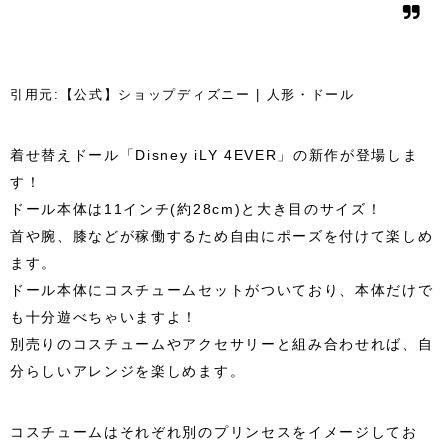
引用元:【公式】ショップディズニー | 人形・ドール
着せ替えドール「Disney iLY 4EVER」の新作が登場しま
す！
ドール本体は11インチ(約28cm)と大き目のサイズ！
首や腕、膝などが稼働するため自由にポーズを付けて楽しめ
ます。
ドール本体にコスチュームセットがついており、本体だけで
も十分遊べちゃいますよ！
別売りのコスチュームやアクセサリーと組み合わせれば、自
分らしいアレンジを楽しめます。
コスチュームはそれぞれ別のプリンセスをイメージしてお