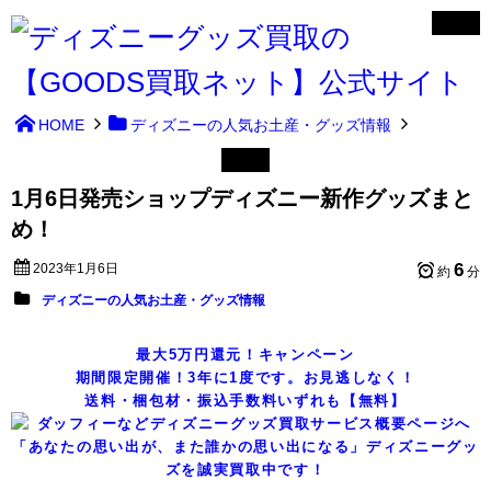
HOME
ディズニーの人気お土産・グッズ情報
1月6日発売ショップディズニー新作グッズまと
め！
6
2023年1月6日
約
分
ディズニーの人気お土産・グッズ情報
最大5万円還元！キャンペーン
期間限定開催！3年に1度です。お見逃しなく！
送料・梱包材・振込手数料いずれも【無料】
「あなたの思い出が、また誰かの思い出になる」ディズニーグッ
ズを誠実買取中です！