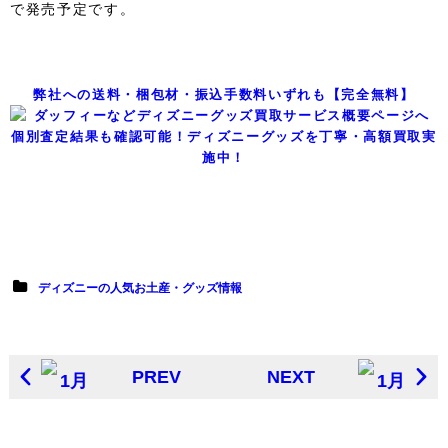
で発売予定です。
弊社への送料・梱包材・振込手数料いずれも【完全無料】
個別査定結果も確認可能！ディズニーグッズを丁寧・高額買取実
施中！
ディズニーの人気お土産・グッズ情報
PREV
NEXT