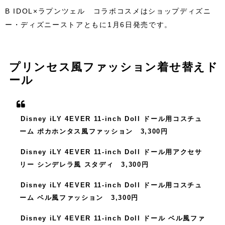
B IDOL×ラプンツェル コラボコスメはショップディズニ
ー・ディズニーストアともに1月6日発売です。
プリンセス風ファッション着せ替えド
ール
Disney iLY 4EVER 11-inch Doll ドール用コスチュ
ーム ポカホンタス風ファッション 3,300円
Disney iLY 4EVER 11-inch Doll ドール用アクセサ
リー シンデレラ風 スタディ 3,300円
Disney iLY 4EVER 11-inch Doll ドール用コスチュ
ーム ベル風ファッション 3,300円
Disney iLY 4EVER 11-inch Doll ドール ベル風ファ