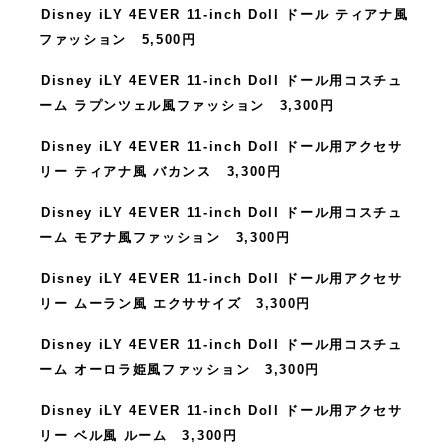
Disney iLY 4EVER 11-inch Doll ドール ティアナ風
ファッション 5,500円
Disney iLY 4EVER 11-inch Doll ドール用コスチュ
ーム ラプンツェル風ファッション 3,300円
Disney iLY 4EVER 11-inch Doll ドール用アクセサ
リー ティアナ風 バカンス 3,300円
Disney iLY 4EVER 11-inch Doll ドール用コスチュ
ーム モアナ風ファッション 3,300円
Disney iLY 4EVER 11-inch Doll ドール用アクセサ
リー ムーラン風 エクササイズ 3,300円
Disney iLY 4EVER 11-inch Doll ドール用コスチュ
ーム オーロラ姫風ファッション 3,300円
Disney iLY 4EVER 11-inch Doll ドール用アクセサ
リー ベル風 ルーム 3,300円