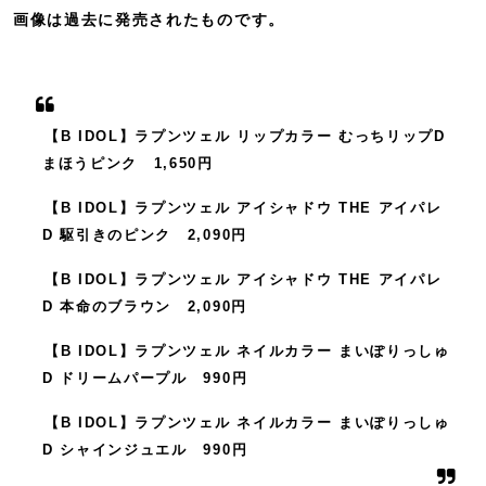
画像は過去に発売されたものです。
【B IDOL】ラプンツェル リップカラー むっちリップD
まほうピンク 1,650円
【B IDOL】ラプンツェル アイシャドウ THE アイパレ
D 駆引きのピンク 2,090円
【B IDOL】ラプンツェル アイシャドウ THE アイパレ
D 本命のブラウン 2,090円
【B IDOL】ラプンツェル ネイルカラー まいぽりっしゅ
D ドリームパープル 990円
【B IDOL】ラプンツェル ネイルカラー まいぽりっしゅ
D シャインジュエル 990円