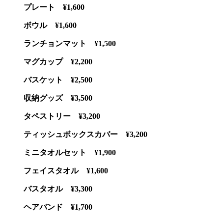
プレート ¥1,600
ボウル ¥1,600
ランチョンマット ¥1,500
マグカップ ¥2,200
バスケット ¥2,500
収納グッズ ¥3,500
タペストリー ¥3,200
ティッシュボックスカバー ¥3,200
ミニタオルセット ¥1,900
フェイスタオル ¥1,600
バスタオル ¥3,300
ヘアバンド ¥1,700