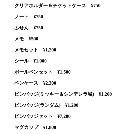
クリアホルダー＆チケットケース ¥750
ノート ¥750
ふせん ¥750
メモ ¥500
メモセット ¥1,200
シール ¥1,000
ボールペンセット ¥1,500
ペンケース ¥2,300
ピンバッジ(ミッキー＆シンデレラ城) ¥1,200
ピンバッジ(ランダム) ¥1,200
ピンバッジセット ¥7,200
マグカップ ¥1,800