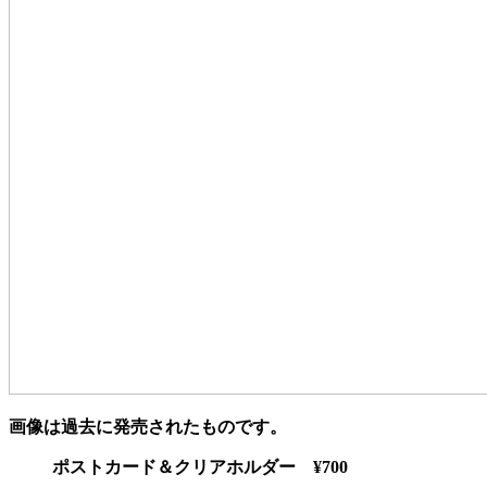
画像は過去に発売されたものです。
ポストカード＆クリアホルダー ¥700