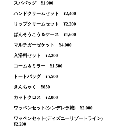
スパバッグ ¥1,900
ハンドクリームセット ¥2,400
リップクリームセット ¥2,200
ばんそうこう＆ケース ¥1,600
マルチガーゼケット ¥4,000
入浴料セット ¥2,200
コーム＆ミラー ¥1,500
トートバッグ ¥5,500
きんちゃく ¥850
カットクロス ¥2,000
ワッペンセット(シンデレラ城) ¥2,000
ワッペンセット(ディズニーリゾートライン)
¥2,200