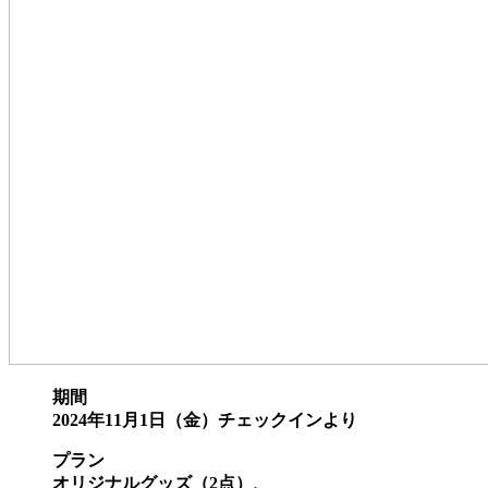
期間
2024年11月1日（金）チェックインより
プラン
オリジナルグッズ（2点）、