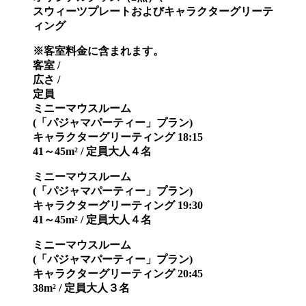
スウィーツプレートおよびキャラクターグリーテ
ィング
※客室料金に含まれます。
客室 /
広さ /
定員
ミニーマウスルーム
(「パジャマパーティー」プラン)
キャラクターグリーティング 18:15
41～45m² / 定員大人４名
ミニーマウスルーム
(「パジャマパーティー」プラン)
キャラクターグリーティング 19:30
41～45m² / 定員大人４名
ミニーマウスルーム
(「パジャマパーティー」プラン)
キャラクターグリーティング 20:45
38m² / 定員大人３名