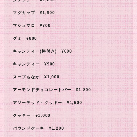
マグカップ ¥1,900
マシュマロ ¥700
グミ ¥800
キャンディー(棒付き) ¥600
キャンディー ¥900
スープもなか ¥1,000
アーモンドチョコレートバー ¥1,800
アソーテッド・クッキー ¥1,600
クッキー ¥1,000
パウンドケーキ ¥1,200