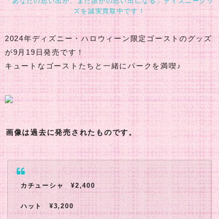
「あなたの思い出が、また誰かの思い出になる」ディズニーグッ
ズを誠実買取中です！
2024年ディズニー・ハロウィーン限定ゴーストのグッズ
が9月19日発売です！
キュートなゴーストたちと一緒にパークを満喫♪
画像は過去に発売されたものです。
カチューシャ ¥2,400
ハット ¥3,200