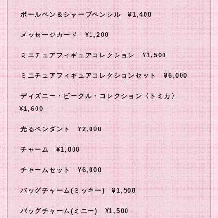
ボールペン＆シャープペンシル ¥1,400
メッセージカード ¥1,200
ミニチュアフィギュアコレクション ¥1,500
ミニチュアフィギュアコレクションセット ¥6,000
ディズニー・ビークル・コレクション〈トミカ〉
¥1,600
光るペンダント ¥2,000
チャーム ¥1,000
チャームセット ¥6,000
バッグチャーム(ミッキー) ¥1,500
バッグチャーム(ミニー) ¥1,500