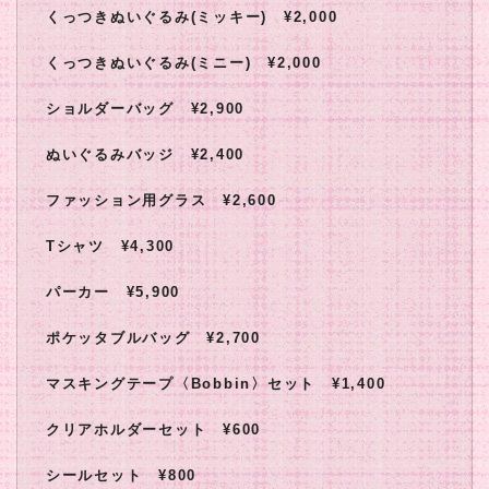
くっつきぬいぐるみ(ミッキー) ¥2,000
くっつきぬいぐるみ(ミニー) ¥2,000
ショルダーバッグ ¥2,900
ぬいぐるみバッジ ¥2,400
ファッション用グラス ¥2,600
Tシャツ ¥4,300
パーカー ¥5,900
ポケッタブルバッグ ¥2,700
マスキングテープ〈Bobbin〉セット ¥1,400
クリアホルダーセット ¥600
シールセット ¥800