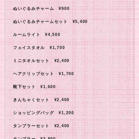
ぬいぐるみチャーム ¥900
ぬいぐるみチャームセット ¥5,400
ルームライト ¥4,500
フェイスタオル ¥1,700
ミニタオルセット ¥2,400
ヘアクリップセット ¥1,700
靴下セット ¥1,600
きんちゃくセット ¥2,400
ショッピングバッグ ¥1,200
タンブラーセット ¥2,400
タンブラー ¥2,800