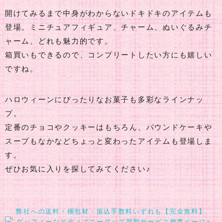
開けてみるまで中身がわからないドキドキのアイテムも
登場。ミニチュアフィギュア、チャーム、ぬいぐるみチ
ャーム、どれも魅力的です。
箱買いもできるので、コンプリートしたい方にも嬉しい
ですね。
ハロウィーンにぴったりなお菓子も多彩なラインナッ
プ。
定番のチョコやクッキーはもちろん、パウンドケーキや
スープもなかなどちょっと変わったアイテムも登場しま
す。
ぜひお気に入りを探してみてください♪
弊社への送料・梱包材・振込手数料いずれも【完全無料】