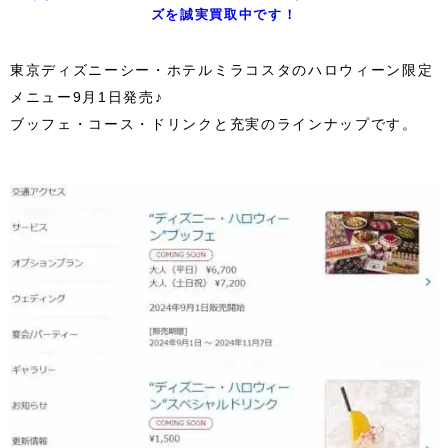
ズを誠実買取中です！
東京ディズニーシー・ホテルミラコスタのハロウィーン限定
メニュー9月1日発売♪
ブッフェ・コース・ドリンクと充実のラインナップです。