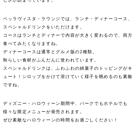
しさが詰まっています。
ベッラヴィスタ・ラウンジでは、ランチ・ディナーコース、
スペシャルドリンクをいただけます。
コースはランチとディナーで内容が大きく変わるので、両方
食べてみたくなりますね。
ディナーコースは通常とグルメ版の2種類。
秋らしい食材がふんだんに使われています。
スペシャルドリンクは、ふわふわの綿菓子のトッピングがキ
ュート！シロップをかけて溶けていく様子を眺めるのも素敵
ですね。
ディズニー・ハロウィーン期間中、パークでもホテルでも
様々な限定メニューが発売されます。
ぜひ素敵なハロウィーンの時間をお過ごしください！