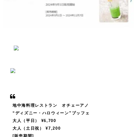
地中海料理レストラン オチェーアノ
“ディズニー・ハロウィーン”ブッフェ
大人（平日） ¥6,700
大人（土日祝） ¥7,200
[販売期間]