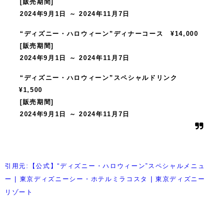
[販売期間]
2024年9月1日 ～ 2024年11月7日
“ディズニー・ハロウィーン”ディナーコース ¥14,000
[販売期間]
2024年9月1日 ～ 2024年11月7日
“ディズニー・ハロウィーン”スペシャルドリンク
¥1,500
[販売期間]
2024年9月1日 ～ 2024年11月7日
引用元:【公式】“ディズニー・ハロウィーン”スペシャルメニュ
ー | 東京ディズニーシー・ホテルミラコスタ | 東京ディズニー
リゾート