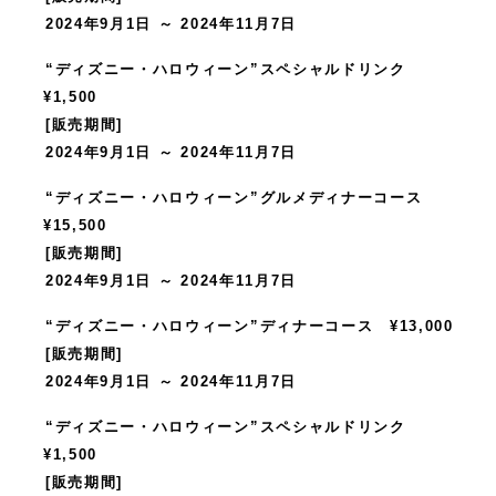
2024年9月1日 ～ 2024年11月7日
“ディズニー・ハロウィーン”スペシャルドリンク
¥1,500
[販売期間]
2024年9月1日 ～ 2024年11月7日
“ディズニー・ハロウィーン”グルメディナーコース
¥15,500
[販売期間]
2024年9月1日 ～ 2024年11月7日
“ディズニー・ハロウィーン”ディナーコース ¥13,000
[販売期間]
2024年9月1日 ～ 2024年11月7日
“ディズニー・ハロウィーン”スペシャルドリンク
¥1,500
[販売期間]