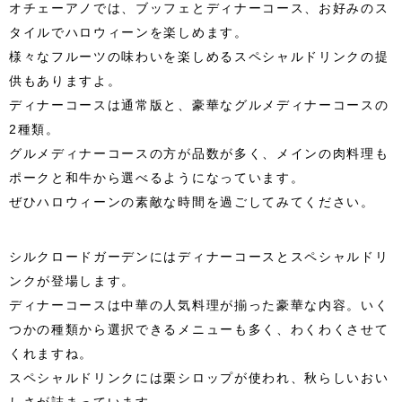
オチェーアノでは、ブッフェとディナーコース、お好みのス
タイルでハロウィーンを楽しめます。
様々なフルーツの味わいを楽しめるスペシャルドリンクの提
供もありますよ。
ディナーコースは通常版と、豪華なグルメディナーコースの
2種類。
グルメディナーコースの方が品数が多く、メインの肉料理も
ポークと和牛から選べるようになっています。
ぜひハロウィーンの素敵な時間を過ごしてみてください。
シルクロードガーデンにはディナーコースとスペシャルドリ
ンクが登場します。
ディナーコースは中華の人気料理が揃った豪華な内容。いく
つかの種類から選択できるメニューも多く、わくわくさせて
くれますね。
スペシャルドリンクには栗シロップが使われ、秋らしいおい