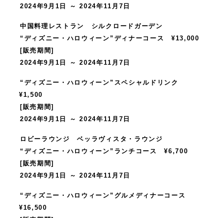
2024年9月1日 ～ 2024年11月7日
中国料理レストラン シルクロードガーデン
“ディズニー・ハロウィーン”ディナーコース ¥13,000
[販売期間]
2024年9月1日 ～ 2024年11月7日
“ディズニー・ハロウィーン”スペシャルドリンク
¥1,500
[販売期間]
2024年9月1日 ～ 2024年11月7日
ロビーラウンジ ベッラヴィスタ・ラウンジ
“ディズニー・ハロウィーン”ランチコース ¥6,700
[販売期間]
2024年9月1日 ～ 2024年11月7日
“ディズニー・ハロウィーン”グルメディナーコース
¥16,500