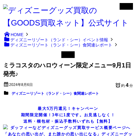
HOME
ディズニーリゾート（ランド・シー）イベント情報
ディズニーリゾート（ランド・シー）食関連レポート
ミラコスタのハロウィーン限定メニュー9月1日
発売♪
4
2024年8月6日
約
分
ディズニーリゾート（ランド・シー）食関連レポート
最大5万円還元！キャンペーン
期間限定開催！3年に1度です。お見逃しなく！
送料・梱包材・振込手数料いずれも【無料】
「あなたの思い出が、また誰かの思い出になる」ディズニーグッ