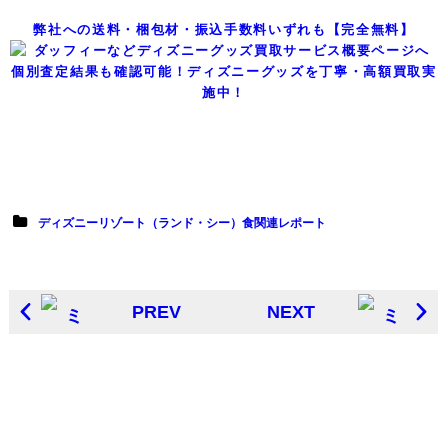
弊社への送料・梱包材・振込手数料いずれも【完全無料】
個別査定結果も確認可能！ディズニーグッズを丁寧・高額買取実
施中！
ディズニーリゾート（ランド・シー）食関連レポート
PREV
NEXT