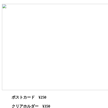
ポストカード ¥250
クリアホルダー ¥350