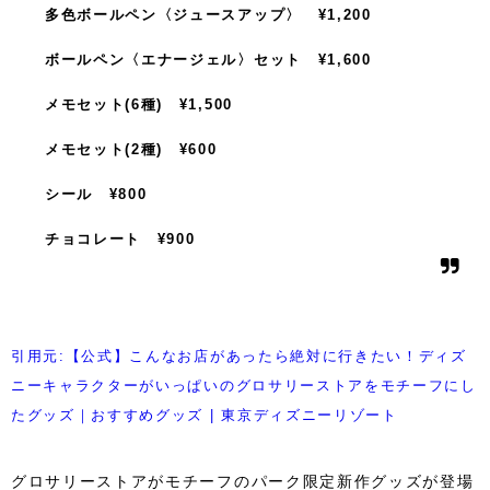
多色ボールペン〈ジュースアップ〉 ¥1,200
ボールペン〈エナージェル〉セット ¥1,600
メモセット(6種) ¥1,500
メモセット(2種) ¥600
シール ¥800
チョコレート ¥900
引用元:【公式】こんなお店があったら絶対に行きたい！ディズ
ニーキャラクターがいっぱいのグロサリーストアをモチーフにし
たグッズ｜おすすめグッズ | 東京ディズニーリゾート
グロサリーストアがモチーフのパーク限定新作グッズが登場