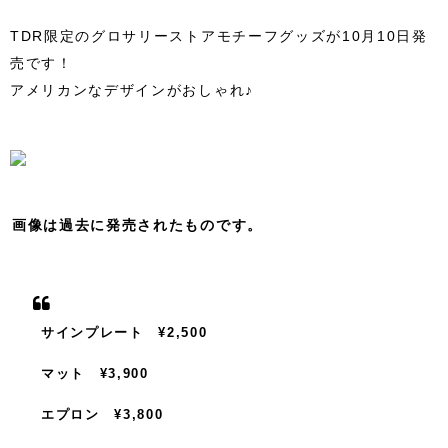
TDR限定のグロサリーストアモチーフグッズが10月10日発
売です！
アメリカンなデザインがおしゃれ♪
画像は過去に発売されたものです。
サインプレート ¥2,500
マット ¥3,900
エプロン ¥3,800