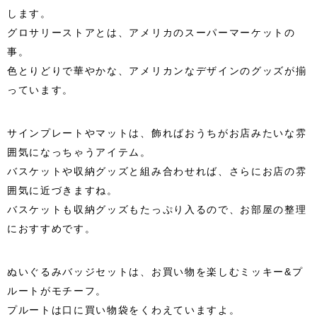
します。
グロサリーストアとは、アメリカのスーパーマーケットの
事。
色とりどりで華やかな、アメリカンなデザインのグッズが揃
っています。
サインプレートやマットは、飾ればおうちがお店みたいな雰
囲気になっちゃうアイテム。
バスケットや収納グッズと組み合わせれば、さらにお店の雰
囲気に近づきますね。
バスケットも収納グッズもたっぷり入るので、お部屋の整理
におすすめです。
ぬいぐるみバッジセットは、お買い物を楽しむミッキー&プ
ルートがモチーフ。
プルートは口に買い物袋をくわえていますよ。