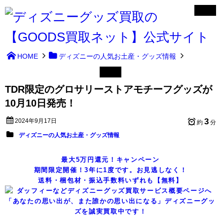
HOME
ディズニーの人気お土産・グッズ情報
TDR限定のグロサリーストアモチーフグッズが
10月10日発売！
3
2024年9月17日
約
分
ディズニーの人気お土産・グッズ情報
最大5万円還元！キャンペーン
期間限定開催！3年に1度です。お見逃しなく！
送料・梱包材・振込手数料いずれも【無料】
「あなたの思い出が、また誰かの思い出になる」ディズニーグッ
ズを誠実買取中です！