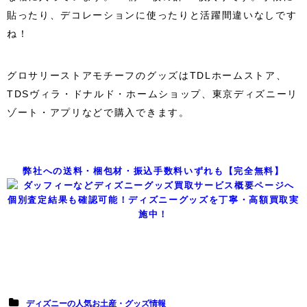
貼ったり、デコレーションに使ったりと活躍間違いなしです
ね！
グロサリーストアモチーフのグッズはTDLホームストア、
TDSヴィラ・ドナルド・ホームショップ、東京ディズニーリ
ゾート・アプリなどで購入できます。
弊社への送料・梱包材・振込手数料いずれも【完全無料】
個別査定結果も確認可能！ディズニーグッズを丁寧・高額買取実
施中！
ディズニーの人気お土産・グッズ情報