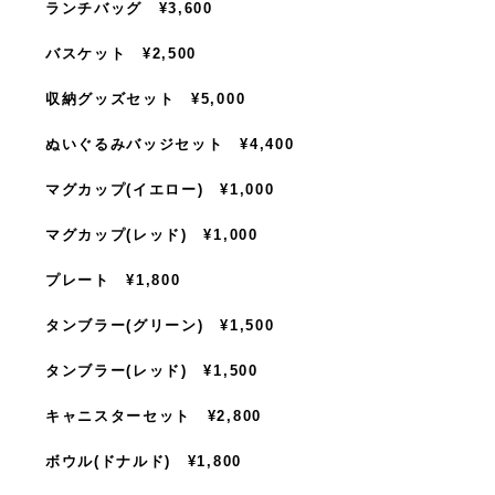
ランチバッグ ¥3,600
バスケット ¥2,500
収納グッズセット ¥5,000
ぬいぐるみバッジセット ¥4,400
マグカップ(イエロー) ¥1,000
マグカップ(レッド) ¥1,000
プレート ¥1,800
タンブラー(グリーン) ¥1,500
タンブラー(レッド) ¥1,500
キャニスターセット ¥2,800
ボウル(ドナルド) ¥1,800