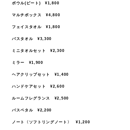
ボウル(ピート) ¥1,800
マルチボックス ¥4,800
フェイスタオル ¥1,800
バスタオル ¥3,300
ミニタオルセット ¥2,300
ミラー ¥1,900
ヘアクリップセット ¥1,400
ハンドケアセット ¥2,600
ルームフレグランス ¥2,500
バスペタル ¥2,200
ノート〈ソフトリングノート〉 ¥1,200