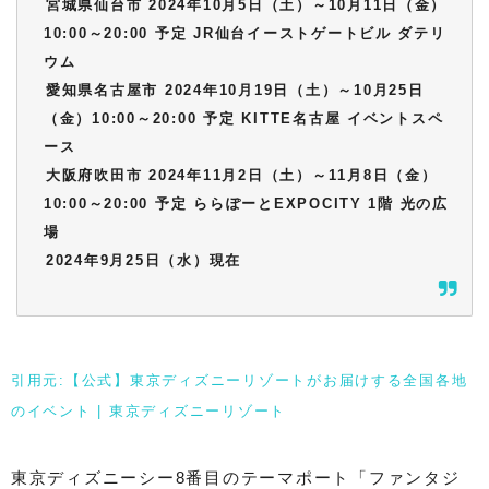
宮城県仙台市 2024年10月5日（土）～10月11日（金）
10:00～20:00 予定 JR仙台イーストゲートビル ダテリ
ウム
愛知県名古屋市 2024年10月19日（土）～10月25日
（金）10:00～20:00 予定 KITTE名古屋 イベントスペ
ース
大阪府吹田市 2024年11月2日（土）～11月8日（金）
10:00～20:00 予定 ららぽーとEXPOCITY 1階 光の広
場
2024年9月25日（水）現在
引用元:【公式】東京ディズニーリゾートがお届けする全国各地
のイベント | 東京ディズニーリゾート
東京ディズニーシー8番目のテーマポート「ファンタジ