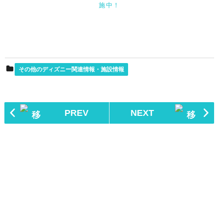
施中！
その他のディズニー関連情報・施設情報
PREV
NEXT