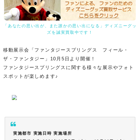
「あなたの思い出が、また誰かの思い出になる」ディズニーグッ
ズを誠実買取中です！
移動展示会「ファンタジースプリングス フィール・
ザ・ファンタジー」10月5日より開催！
ファンタジースプリングスに関する様々な展示やフォト
スポットが楽しめます♪
実施都市 実施日時 実施場所