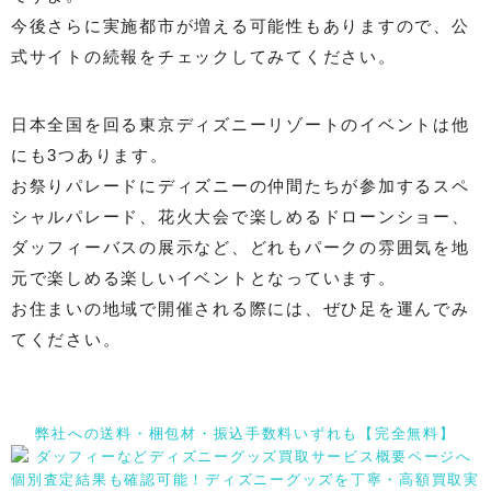
今後さらに実施都市が増える可能性もありますので、公
式サイトの続報をチェックしてみてください。
日本全国を回る東京ディズニーリゾートのイベントは他
にも3つあります。
お祭りパレードにディズニーの仲間たちが参加するスペ
シャルパレード、花火大会で楽しめるドローンショー、
ダッフィーバスの展示など、どれもパークの雰囲気を地
元で楽しめる楽しいイベントとなっています。
お住まいの地域で開催される際には、ぜひ足を運んでみ
てください。
弊社への送料・梱包材・振込手数料いずれも【完全無料】
個別査定結果も確認可能！ディズニーグッズを丁寧・高額買取実