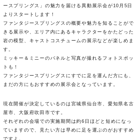
ースプリングス」の魅力を届ける異動展示会が10月5日
よりスタートします！
ファンタジースプリングスの概要や魅力を知ることがで
きる展示や、エリア内にあるキャラクターをかたどった
岩の模型、キャストコスチュームの展示などが楽しめま
す。
ミッキー＆ミニーのパネルと写真が撮れるフォトスポッ
トも！
ファンタジースプリングスにすでに足を運んだ方にも、
まだの方にもおすすめの展示会となっています。
現在開催が決定しているのは宮城県仙台市、愛知県名古
屋市、大阪府吹田市です。
それぞれの会場での実施期間は約6日ほどと短めになっ
ていますので、見たい方は早めに足を運ぶのがおすすめ
ですよ。