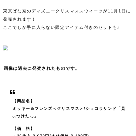
東京ばな奈のディズニークリスマススウィーツが11月1日に
発売されます！
ここでしか手に入らない限定アイテム付きのセットも♪
画像は過去に発売されたものです。
【商品名】
ミッキー＆フレンズ＜クリスマス＞/ショコラサンド「見
ぃつけたっ」
【価 格】