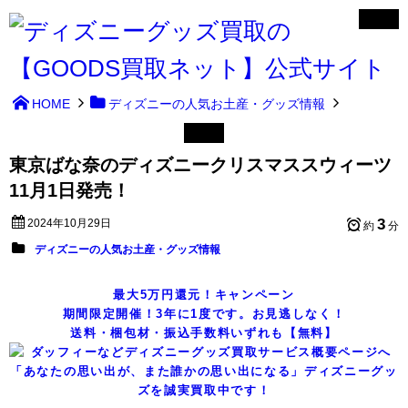
HOME
ディズニーの人気お土産・グッズ情報
東京ばな奈のディズニークリスマススウィーツ
11月1日発売！
3
2024年10月29日
約
分
ディズニーの人気お土産・グッズ情報
最大5万円還元！キャンペーン
期間限定開催！3年に1度です。お見逃しなく！
送料・梱包材・振込手数料いずれも【無料】
「あなたの思い出が、また誰かの思い出になる」ディズニーグッ
ズを誠実買取中です！