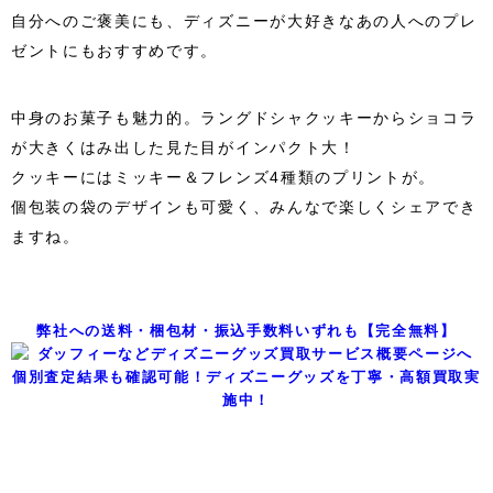
自分へのご褒美にも、ディズニーが大好きなあの人へのプレ
ゼントにもおすすめです。
中身のお菓子も魅力的。ラングドシャクッキーからショコラ
が大きくはみ出した見た目がインパクト大！
クッキーにはミッキー＆フレンズ4種類のプリントが。
個包装の袋のデザインも可愛く、みんなで楽しくシェアでき
ますね。
弊社への送料・梱包材・振込手数料いずれも【完全無料】
個別査定結果も確認可能！ディズニーグッズを丁寧・高額買取実
施中！