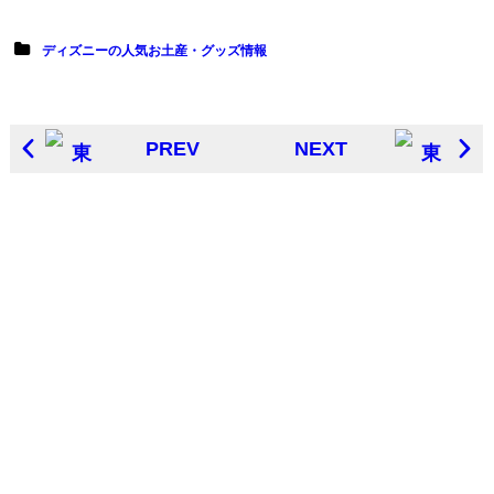
ディズニーの人気お土産・グッズ情報
PREV
NEXT