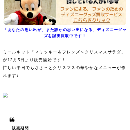
「あなたの思い出が、また誰かの思い出になる」ディズニーグッ
ズを誠実買取中です！
ミールキット「＜ミッキー＆フレンズ＞クリスマスサラダ」
が12月5日より販売開始です！
忙しい平日でもささっとクリスマスの華やかなメニューが作
れます♪
販売期間