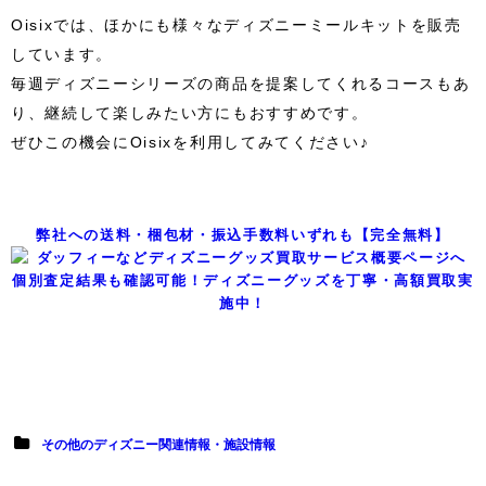
Oisixでは、ほかにも様々なディズニーミールキットを販売
しています。
毎週ディズニーシリーズの商品を提案してくれるコースもあ
り、継続して楽しみたい方にもおすすめです。
ぜひこの機会にOisixを利用してみてください♪
弊社への送料・梱包材・振込手数料いずれも【完全無料】
個別査定結果も確認可能！ディズニーグッズを丁寧・高額買取実
施中！
その他のディズニー関連情報・施設情報