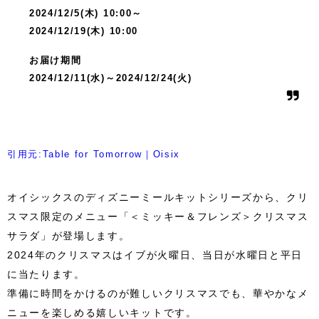
2024/12/5(木) 10:00～
2024/12/19(木) 10:00
お届け期間
2024/12/11(水)～2024/12/24(火)
引用元:Table for Tomorrow｜Oisix
オイシックスのディズニーミールキットシリーズから、クリ
スマス限定のメニュー「＜ミッキー＆フレンズ＞クリスマス
サラダ」が登場します。
2024年のクリスマスはイブが火曜日、当日が水曜日と平日
に当たります。
準備に時間をかけるのが難しいクリスマスでも、華やかなメ
ニューを楽しめる嬉しいキットです。