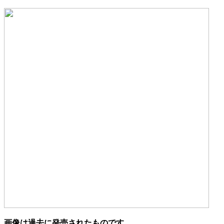
画像は過去に発売されたものです。