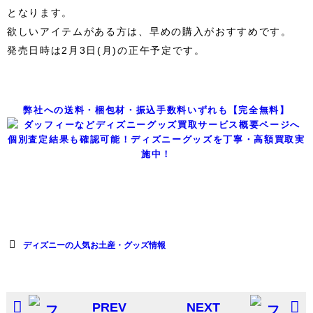
となります。
欲しいアイテムがある方は、早めの購入がおすすめです。
発売日時は2月3日(月)の正午予定です。
弊社への送料・梱包材・振込手数料いずれも【完全無料】
個別査定結果も確認可能！ディズニーグッズを丁寧・高額買取実
施中！
ディズニーの人気お土産・グッズ情報
PREV
NEXT