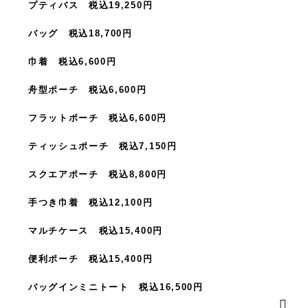
プティバス 税込19,250円
バッグ 税込18,700円
巾着 税込6,600円
舟型ポーチ 税込6,600円
フラットポーチ 税込6,600円
ティッシュポーチ 税込7,150円
スクエアポーチ 税込8,800円
手つき巾着 税込12,100円
マルチケース 税込15,400円
便利ポーチ 税込15,400円
バッグインミニトート 税込16,500円