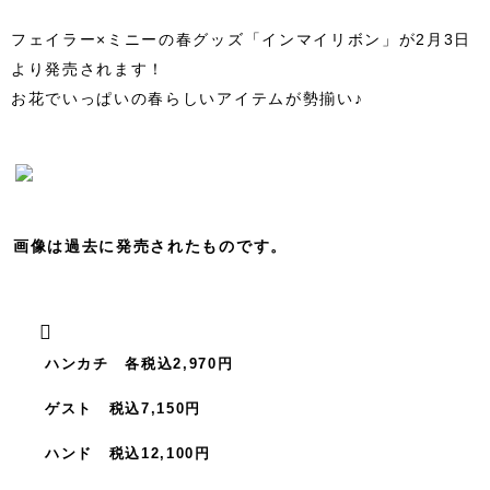
フェイラー×ミニーの春グッズ「インマイリボン」が2月3日
より発売されます！
お花でいっぱいの春らしいアイテムが勢揃い♪
画像は過去に発売されたものです。
ハンカチ 各税込2,970円
ゲスト 税込7,150円
ハンド 税込12,100円