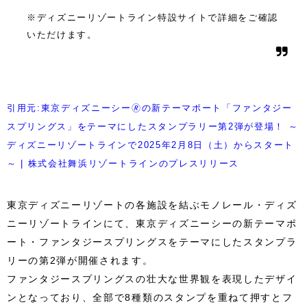
※ディズニーリゾートライン特設サイトで詳細をご確認
いただけます。
引用元:東京ディズニーシー🄬の新テーマポート「ファンタジー
スプリングス」をテーマにしたスタンプラリー第2弾が登場！ ～
ディズニーリゾートラインで2025年2月8日（土）からスタート
～ | 株式会社舞浜リゾートラインのプレスリリース
東京ディズニーリゾートの各施設を結ぶモノレール・ディズ
ニーリゾートラインにて、東京ディズニーシーの新テーマポ
ート・ファンタジースプリングスをテーマにしたスタンプラ
リーの第2弾が開催されます。
ファンタジースプリングスの壮大な世界観を表現したデザイ
ンとなっており、全部で8種類のスタンプを重ねて押すとフ