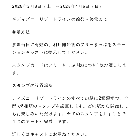
2025年2月8日（土）～2025年4月6日（日）
※ディズニーリゾートラインの始発～終電まで
参加方法
参加当日に有効の、利用開始後のフリーきっぷをステー
ションキャストに提示してください。
スタンプカードはフリーきっぷ1枚につき1枚お渡ししま
す。
スタンプの設置場所
ディズニーリゾートラインのすべての駅に2種類ずつ、全
部で8種類のスタンプを設置します。どの駅から開始して
もお楽しみいただけます。全てのスタンプを押すことで
１つのアートが完成します。
詳しくはキャストにお尋ねください。