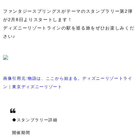
ファンタジースプリングスがテーマのスタンプラリー第2弾
が2月8日よりスタートします！
ディズニーリゾートラインの駅を巡る旅をぜひお楽しみくだ
さい♪
画像引用元:物語は、ここから始まる。ディズニーリゾートライ
ン｜東京ディズニーリゾート
◆スタンプラリー詳細
開催期間