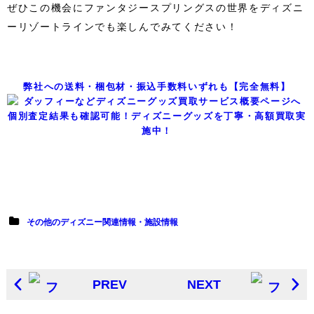
ぜひこの機会にファンタジースプリングスの世界をディズニ
ーリゾートラインでも楽しんでみてください！
弊社への送料・梱包材・振込手数料いずれも【完全無料】
個別査定結果も確認可能！ディズニーグッズを丁寧・高額買取実
施中！
その他のディズニー関連情報・施設情報
PREV
NEXT