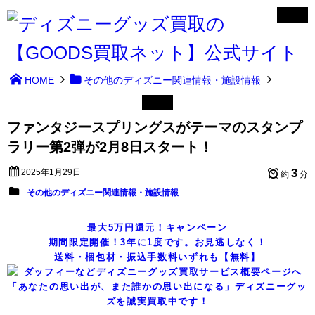
HOME
その他のディズニー関連情報・施設情報
ファンタジースプリングスがテーマのスタンプ
ラリー第2弾が2月8日スタート！
3
2025年1月29日
約
分
その他のディズニー関連情報・施設情報
最大5万円還元！キャンペーン
期間限定開催！3年に1度です。お見逃しなく！
送料・梱包材・振込手数料いずれも【無料】
「あなたの思い出が、また誰かの思い出になる」ディズニーグッ
ズを誠実買取中です！