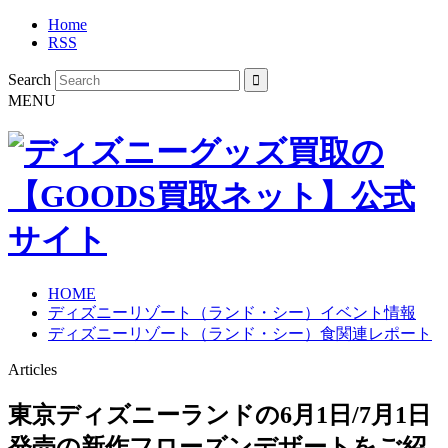
Home
RSS
Search
MENU
HOME
ディズニーリゾート（ランド・シー）イベント情報
ディズニーリゾート（ランド・シー）食関連レポート
Articles
東京ディズニーランドの6月1日/7月1日
発売の新作フローズンデザートをご紹