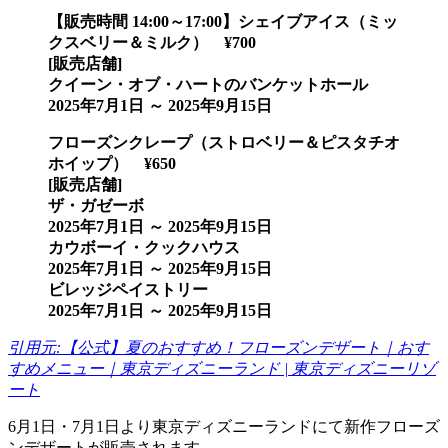
【販売時間 14:00～17:00】シェイブアイス（ミッ
クスベリー＆ミルク） ¥700
[販売店舗]
クイーン・オブ・ハートのバンケットホール
2025年7月1日 ～ 2025年9月15日
フローズンクレープ（ストロベリー＆ピスタチオ
ホイップ） ¥650
[販売店舗]
ザ・ガゼーボ
2025年7月1日 ～ 2025年9月15日
カウボーイ・クックハウス
2025年7月1日 ～ 2025年9月15日
ビレッジペイストリー
2025年7月1日 ～ 2025年9月15日
引用元:【公式】夏のおすすめ！フローズンデザート｜おす
すめメニュー｜東京ディズニーランド | 東京ディズニーリゾ
ート
6月1日・7月1日より東京ディズニーランドにて新作フローズ
ンデザートが販売されます。