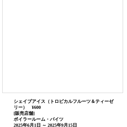
シェイブアイス（トロピカルフルーツ＆ティーゼ
リー） ¥600
[販売店舗]
ボイラールーム・バイツ
2025年6月1日 ～ 2025年9月15日