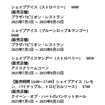
シェイブアイス（ストロベリー） ¥600
[販売店舗]
プラザパビリオン・レストラン
2025年7月1日 ～ 2025年9月15日
シェイブアイス（ブルーシロップ＆マンゴー）
¥600
[販売店舗]
プラザパビリオン・レストラン
2025年7月1日 ～ 2025年9月15日
シェイブアイスサンデー（ストロベリー） ¥850
[販売店舗]
アイスクリームコーン
2025年7月1日 ～ 2025年9月15日
【販売時間 14:00～17:00】シェイブアイス（レモ
ン、パイナップル、トロピカルソース） ¥700
[販売店舗]
クイーン・オブ・ハートのバンケットホール
2025年7月1日 ～ 2025年9月15日