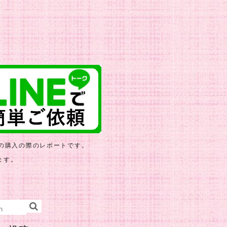
の購入の際のレポートです。
ます。