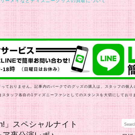
行っておりません。記事内のパークでのグッズの購入は、スタッフの個人
はスタッフ各自の1ディズニーファンとしてのスタンスを大切にしており
ration!」スペシャルナイト