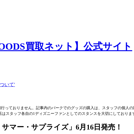
切行っておりません。記事内のパークでのグッズの購入は、スタッフの個人の
店はスタッフ各自の1ディズニーファンとしてのスタンスを大切にしておりま
サマー・サプライズ」6月16日発売！