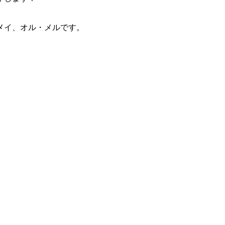
メイ、オル・メルです。