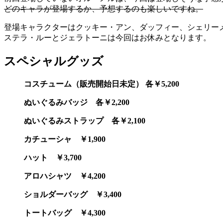
どのキャラが登場するか、予想するのも楽しいですね。
登場キャラクターはクッキー・アン、ダッフィー、シェリー
ステラ・ルーとジェラトーニは今回はお休みとなります。
スペシャルグッズ
コスチューム（販売開始日未定） 各￥5,200
ぬいぐるみバッジ 各￥2,200
ぬいぐるみストラップ 各￥2,100
カチューシャ ￥1,900
ハット ￥3,700
アロハシャツ ￥4,200
ショルダーバッグ ￥3,400
トートバッグ ￥4,300