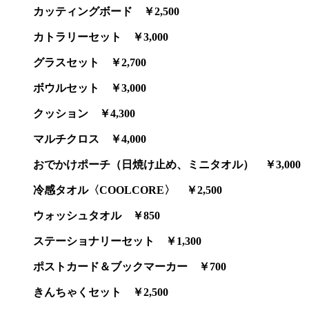
カッティングボード ￥2,500
カトラリーセット ￥3,000
グラスセット ￥2,700
ボウルセット ￥3,000
クッション ￥4,300
マルチクロス ￥4,000
おでかけポーチ（日焼け止め、ミニタオル） ￥3,000
冷感タオル〈COOLCORE〉 ￥2,500
ウォッシュタオル ￥850
ステーショナリーセット ￥1,300
ポストカード＆ブックマーカー ￥700
きんちゃくセット ￥2,500