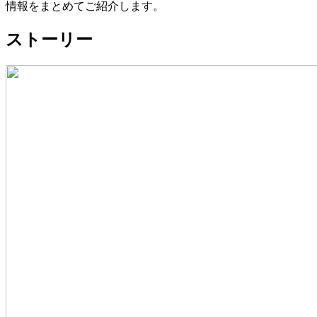
情報をまとめてご紹介します。
ストーリー