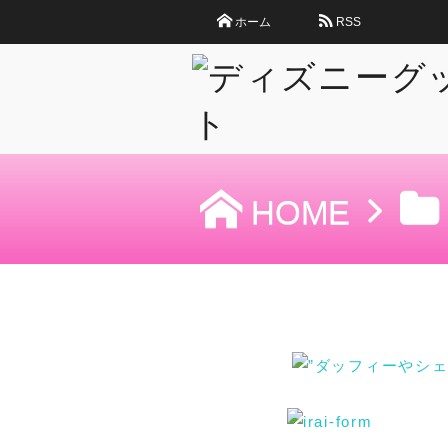
ホーム
RSS
HOME