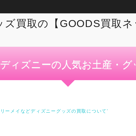
ディズニーの人気お土産・グ