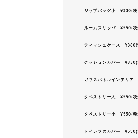
ジップバッグ小 ¥330(税
ルームスリッパ ¥550(税
ティッシュケース ¥880(
クッションカバー ¥330(
ガラスパネルインテリア ¥
タペストリー大 ¥550(税
タペストリー小 ¥550(税
トイレフタカバー ¥550(