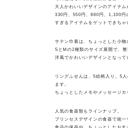
大人かわいいデザインのアイテム
330円、550円、880円、1,
すぎるアイテムをゲットできちゃ
サテン巾着は、ちょっとした小物
SとMの2種類のサイズ展開で、
洋風でかわいいデザインとなって
リングふせんは、5絵柄入り。5
ます。
ちょっとしたメモやメッセージカ
人気の食器類もラインナップ。
プリンセスデザインの食器で統一
食品の保存や、ちょっとしたおす