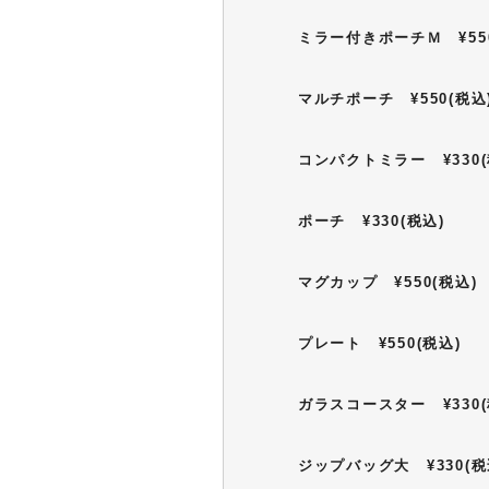
ミラー付きポーチＭ ¥550
マルチポーチ ¥550(税込
コンパクトミラー ¥330(
ポーチ ¥330(税込)
マグカップ ¥550(税込)
プレート ¥550(税込)
ガラスコースター ¥330(
ジップバッグ大 ¥330(税