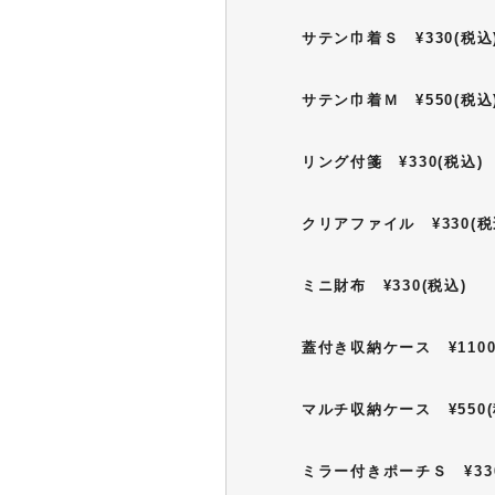
サテン巾着Ｓ ¥330(税込
サテン巾着Ｍ ¥550(税込
リング付箋 ¥330(税込)
クリアファイル ¥330(税
ミニ財布 ¥330(税込)
蓋付き収納ケース ¥1100
マルチ収納ケース ¥550(
ミラー付きポーチＳ ¥330