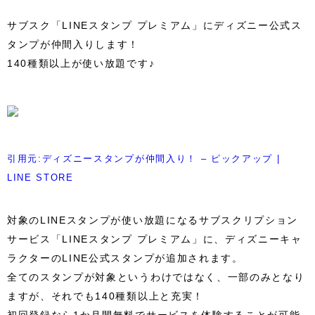
サブスク「LINEスタンプ プレミアム」にディズニー公式ス
タンプが仲間入りします！
140種類以上が使い放題です♪
引用元:ディズニースタンプが仲間入り！ – ピックアップ |
LINE STORE
対象のLINEスタンプが使い放題になるサブスクリプション
サービス「LINEスタンプ プレミアム」に、ディズニーキャ
ラクターのLINE公式スタンプが追加されます。
全てのスタンプが対象というわけではなく、一部のみとなり
ますが、それでも140種類以上と充実！