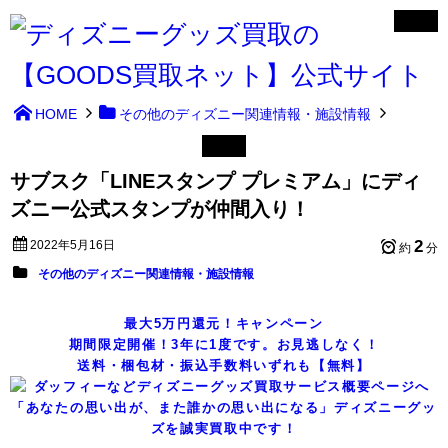
HOME
その他のディズニー関連情報・施設情報
サブスク「LINEスタンプ プレミアム」にディ
ズニー公式スタンプが仲間入り！
2
2022年5月16日
約
分
その他のディズニー関連情報・施設情報
最大5万円還元！キャンペーン
期間限定開催！3年に1度です。お見逃しなく！
送料・梱包材・振込手数料いずれも【無料】
「あなたの思い出が、また誰かの思い出になる」ディズニーグッ
ズを誠実買取中です！