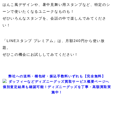
はんこ風デザインや、暑中見舞い用スタンプなど、特定のシ
ーンで使いたくなるユニークなものも！
ぜひいろんなスタンプを、会話の中で楽しんでみてくださ
い！
「LINEスタンプ プレミアム」は、月額240円から使い放
題。
ぜひこの機会にお試ししてみてください！
弊社への送料・梱包材・振込手数料いずれも【完全無料】
個別査定結果も確認可能！ディズニーグッズを丁寧・高額買取実
施中！