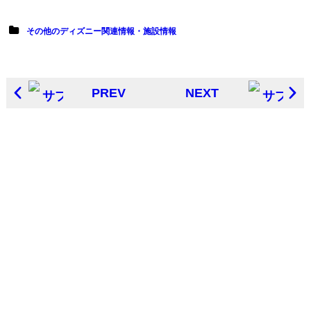
その他のディズニー関連情報・施設情報
PREV
NEXT