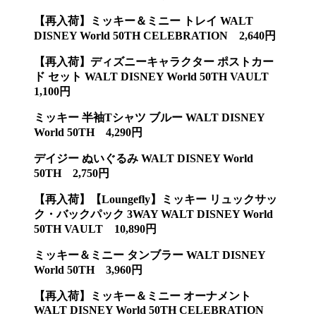
【再入荷】ミッキー＆ミニー トレイ WALT
DISNEY World 50TH CELEBRATION 2,640円
【再入荷】ディズニーキャラクター ポストカー
ド セット WALT DISNEY World 50TH VAULT
1,100円
ミッキー 半袖Tシャツ ブルー WALT DISNEY
World 50TH 4,290円
デイジー ぬいぐるみ WALT DISNEY World
50TH 2,750円
【再入荷】【Loungefly】ミッキー リュックサッ
ク・バックパック 3WAY WALT DISNEY World
50TH VAULT 10,890円
ミッキー＆ミニー タンブラー WALT DISNEY
World 50TH 3,960円
【再入荷】ミッキー＆ミニー オーナメント
WALT DISNEY World 50TH CELEBRATION