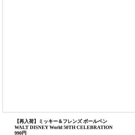
【再入荷】ミッキー＆フレンズ ボールペン
WALT DISNEY World 50TH CELEBRATION
990円