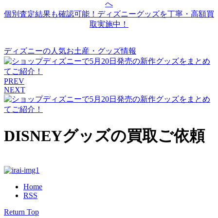
個別査定結果も確認可能！ディズニーグッズを丁寧・高額買
取実施中！
ディズニーの人気お土産・グッズ情報
PREV
NEXT
DISNEYグッズの買取ご依頼
Home
RSS
Return Top