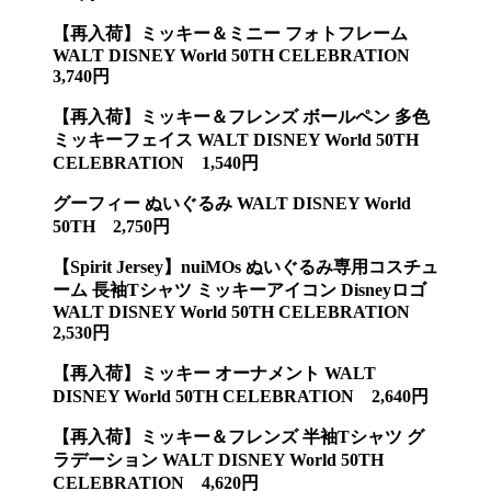
【再入荷】ミッキー＆ミニー フォトフレーム
WALT DISNEY World 50TH CELEBRATION
3,740円
【再入荷】ミッキー＆フレンズ ボールペン 多色
ミッキーフェイス WALT DISNEY World 50TH
CELEBRATION 1,540円
グーフィー ぬいぐるみ WALT DISNEY World
50TH 2,750円
【Spirit Jersey】nuiMOs ぬいぐるみ専用コスチュ
ーム 長袖Tシャツ ミッキーアイコン Disneyロゴ
WALT DISNEY World 50TH CELEBRATION
2,530円
【再入荷】ミッキー オーナメント WALT
DISNEY World 50TH CELEBRATION 2,640円
【再入荷】ミッキー＆フレンズ 半袖Tシャツ グ
ラデーション WALT DISNEY World 50TH
CELEBRATION 4,620円