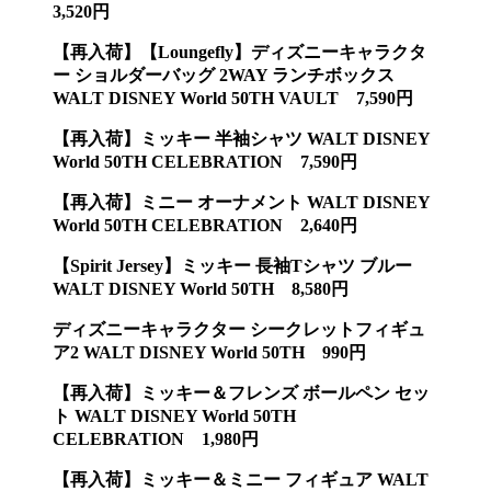
3,520円
【再入荷】【Loungefly】ディズニーキャラクタ
ー ショルダーバッグ 2WAY ランチボックス
WALT DISNEY World 50TH VAULT 7,590円
【再入荷】ミッキー 半袖シャツ WALT DISNEY
World 50TH CELEBRATION 7,590円
【再入荷】ミニー オーナメント WALT DISNEY
World 50TH CELEBRATION 2,640円
【Spirit Jersey】ミッキー 長袖Tシャツ ブルー
WALT DISNEY World 50TH 8,580円
ディズニーキャラクター シークレットフィギュ
ア2 WALT DISNEY World 50TH 990円
【再入荷】ミッキー＆フレンズ ボールペン セッ
ト WALT DISNEY World 50TH
CELEBRATION 1,980円
【再入荷】ミッキー＆ミニー フィギュア WALT