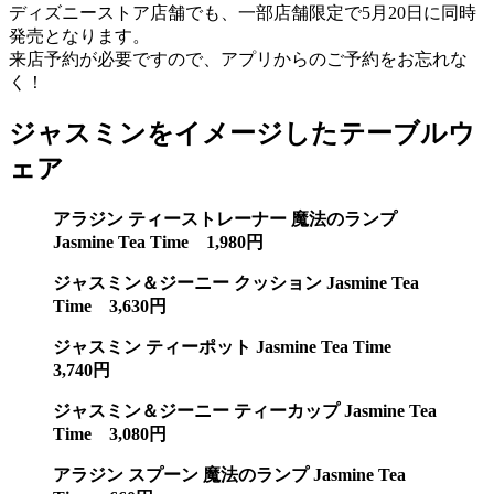
ディズニーストア店舗でも、一部店舗限定で5月20日に同時
発売となります。
来店予約が必要ですので、アプリからのご予約をお忘れな
く！
ジャスミンをイメージしたテーブルウ
ェア
アラジン ティーストレーナー 魔法のランプ
Jasmine Tea Time 1,980円
ジャスミン＆ジーニー クッション Jasmine Tea
Time 3,630円
ジャスミン ティーポット Jasmine Tea Time
3,740円
ジャスミン＆ジーニー ティーカップ Jasmine Tea
Time 3,080円
アラジン スプーン 魔法のランプ Jasmine Tea