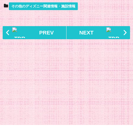
その他のディズニー関連情報・施設情報
PREV
NEXT