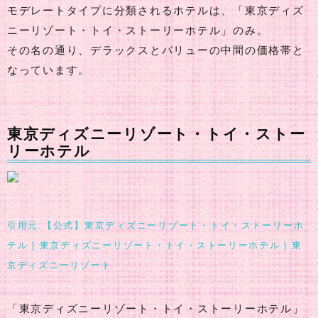
モデレートタイプに分類されるホテルは、「東京ディズ
ニーリゾート・トイ・ストーリーホテル」のみ。
その名の通り、デラックスとバリューの中間の価格帯と
なっています。
東京ディズニーリゾート・トイ・ストー
リーホテル
引用元:【公式】東京ディズニーリゾート・トイ・ストーリーホ
テル | 東京ディズニーリゾート・トイ・ストーリーホテル | 東
京ディズニーリゾート
「東京ディズニーリゾート・トイ・ストーリーホテル」