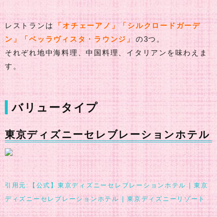
レストランは
「オチェーアノ」「シルクロードガーデ
ン」「ベッラヴィスタ・ラウンジ」
の3つ。
それぞれ地中海料理、中国料理、イタリアンを味わえま
す。
バリュータイプ
東京ディズニーセレブレーションホテル
引用元:【公式】東京ディズニーセレブレーションホテル | 東京
ディズニーセレブレーションホテル | 東京ディズニーリゾート