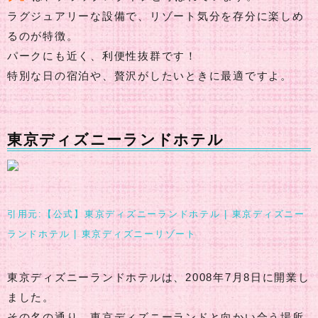
ラグジュアリーな設備で、リゾート気分を存分に楽しめ
るのが特徴。
パークにも近く、利便性抜群です！
特別な日の宿泊や、贅沢がしたいときに最適ですよ。
東京ディズニーランドホテル
引用元:【公式】東京ディズニーランドホテル | 東京ディズニー
ランドホテル | 東京ディズニーリゾート
東京ディズニーランドホテルは、2008年7月8日に開業し
ました。
その名の通り、東京ディズニーランドと向かい合う場所