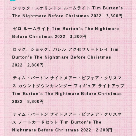
ジャック・スケリントン ルームライト Tim Burton’s
The Nightmare Before Christmas 2022 3,300円
ゼロ ルームライト Tim Burton’s The Nightmare
Before Christmas 2022 3,300円
ロック、ショック、バレル アクセサリートレイ Tim
Burton’s The Nightmare Before Christmas
2022 2,860円
ティム・バートン ナイトメアー・ビフォア・クリスマ
ス カウントダウンカレンダー フィギュア ライトアップ
Tim Burton’s The Nightmare Before Christmas
2022 8,800円
ティム・バートン ナイトメアー・ビフォア・クリスマ
ス ノートカードセット Tim Burton’s The
Nightmare Before Christmas 2022 2,200円