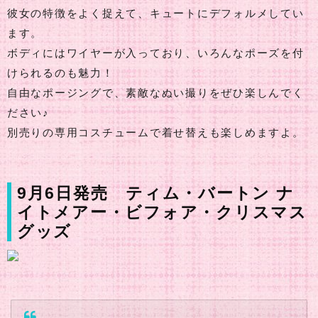
彼女の特徴をよく捉えて、キュートにデフォルメしてい
ます。
ボディにはワイヤーが入っており、いろんなポーズを付
けられるのも魅力！
自由なポージングで、素敵なぬい撮りをぜひ楽しんでく
ださい♪
別売りの専用コスチュームで着せ替えも楽しめますよ。
9月6日発売 ティム・バートン ナ
イトメアー・ビフォア・クリスマス
グッズ