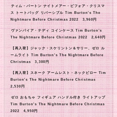
ティム・バートン ナイトメアー・ビフォア・クリスマ
ス トートバッグ リバーシブル Tim Burton’s The
Nightmare Before Christmas 2022 3,960円
ヴァンパイア・テディ コインケース Tim Burton’s
The Nightmare Before Christmas 2022 2,640円
【再入荷】ジャック・スケリントン＆サリー、ゼロ ル
ームライト Tim Burton’s The Nightmare Before
Christmas 3,300円
【再入荷】スネーク アームレスト・ネックピロー Tim
Burton’s The Nightmare Before Christmas
2,530円
ゼロ おもちゃ フィギュア ハンドル付き ライトアップ
Tim Burton’s The Nightmare Before Christmas
2022 4,950円