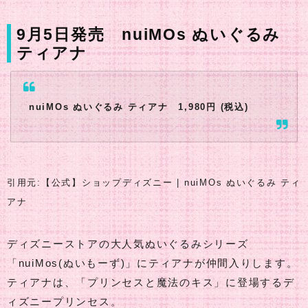
9月5日発売 nuiMOs ぬいぐるみ
ティアナ
nuiMOs ぬいぐるみ ティアナ 1,980円 (税込)
引用元:【公式】ショップディズニー | nuiMOs ぬいぐるみ ティ
アナ
ディズニーストアの大人気ぬいぐるみシリーズ
「nuiMos(ぬいもーず)」にティアナが仲間入りします。
ティアナは、「プリンセスと魔法のキス」に登場するデ
ィズニープリンセス。