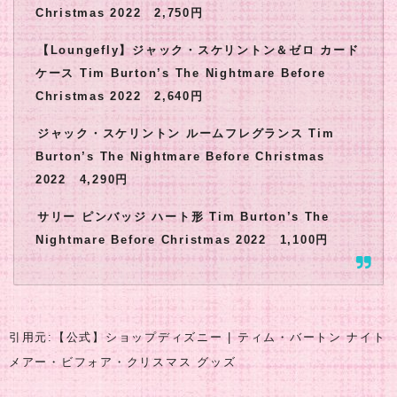
Christmas 2022 2,750円
【Loungefly】ジャック・スケリントン＆ゼロ カード
ケース Tim Burton’s The Nightmare Before
Christmas 2022 2,640円
ジャック・スケリントン ルームフレグランス Tim
Burton’s The Nightmare Before Christmas
2022 4,290円
サリー ピンバッジ ハート形 Tim Burton’s The
Nightmare Before Christmas 2022 1,100円
引用元:【公式】ショップディズニー | ティム・バートン ナイト
メアー・ビフォア・クリスマス グッズ