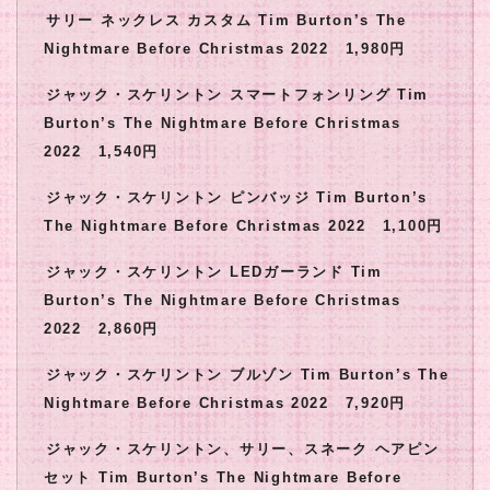
サリー ネックレス カスタム Tim Burton’s The
Nightmare Before Christmas 2022 1,980円
ジャック・スケリントン スマートフォンリング Tim
Burton’s The Nightmare Before Christmas
2022 1,540円
ジャック・スケリントン ピンバッジ Tim Burton’s
The Nightmare Before Christmas 2022 1,100円
ジャック・スケリントン LEDガーランド Tim
Burton’s The Nightmare Before Christmas
2022 2,860円
ジャック・スケリントン ブルゾン Tim Burton’s The
Nightmare Before Christmas 2022 7,920円
ジャック・スケリントン、サリー、スネーク ヘアピン
セット Tim Burton’s The Nightmare Before