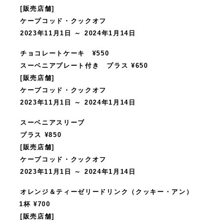
[販売店舗]
ケープコッド・クックオフ
2023年11月1日 ～ 2024年1月14日
チョコレートケーキ ¥550
スーベニアプレート付き プラス ¥650
[販売店舗]
ケープコッド・クックオフ
2023年11月1日 ～ 2024年1月14日
スーベニアスリーブ
プラス ¥850
[販売店舗]
ケープコッド・クックオフ
2023年11月1日 ～ 2024年1月14日
オレンジ＆ティーゼリードリンク（クッキー・アン）
1杯 ¥700
[販売店舗]