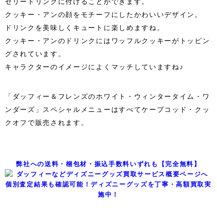
ゼリードリンクに付けることができます。
クッキー・アンの顔をモチーフにしたかわいいデザイン。
ドリンクを美味しくキュートに楽しめますね。
クッキー・アンのドリンクにはワッフルクッキーがトッピン
グされています。
キャラクターのイメージによくマッチしていますね♪
「ダッフィー＆フレンズのホワイト・ウィンタータイム・ワ
ンダーズ」スペシャルメニューはすべてケープコッド・クッ
クオフで販売されます。
弊社への送料・梱包材・振込手数料いずれも【完全無料】
個別査定結果も確認可能！ディズニーグッズを丁寧・高額買取実
施中！