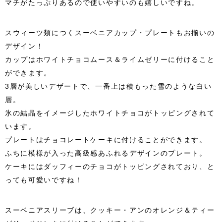
マチがたっぷりあるので使いやすいのも嬉しいですね。
スウィーツ類につくスーベニアカップ・プレートもお揃いの
デザイン！
カップはホワイトチョコムース＆ライムゼリーに付けること
ができます。
3層が美しいデザートで、一番上は積もった雪のような白い
層。
氷の結晶をイメージしたホワイトチョコがトッピングされて
います。
プレートはチョコレートケーキに付けることができます。
ふちに模様が入った高級感あふれるデザインのプレート。
ケーキにはダッフィーのチョコがトッピングされており、と
っても可愛いですね！
スーベニアスリーブは、クッキー・アンのオレンジ＆ティー