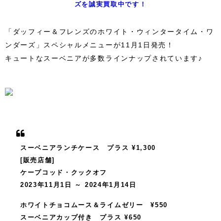
ズを誠実買取中です！
「ダッフィー＆フレンズのホワイト・ウィンタータイム・ワ
ンダーズ」スペシャルメニューが11月1日発売！
キュートなスーベニアが多数ラインナップされています♪
スーベニアランチケース プラス ¥1,300
[販売店舗]
ケープコッド・クックオフ
2023年11月1日 ～ 2024年1月14日
ホワイトチョコムース＆ライムゼリー ¥550
スーベニアカップ付き プラス ¥650