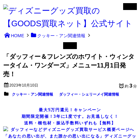
HOME
クッキー・アン関連情報
「ダッフィー＆フレンズのホワイト・ウィンタ
ータイム・ワンダーズ」メニュー11月1日発
売！
3
2023年10月10日
約
分
クッキー・アン関連情報
ダッフィー・シェリーメイ関連情報
最大5万円還元！キャンペーン
期間限定開催！3年に1度です。お見逃しなく！
送料・梱包材・振込手数料いずれも【無料】
「あなたの思い出が、また誰かの思い出になる」ディズニーグッ