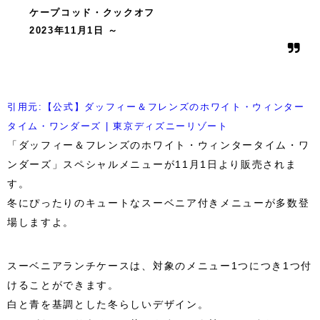
ケープコッド・クックオフ
2023年11月1日 ～
引用元:【公式】ダッフィー＆フレンズのホワイト・ウィンター
タイム・ワンダーズ | 東京ディズニーリゾート
「ダッフィー＆フレンズのホワイト・ウィンタータイム・ワ
ンダーズ」スペシャルメニューが11月1日より販売されま
す。
冬にぴったりのキュートなスーベニア付きメニューが多数登
場しますよ。
スーベニアランチケースは、対象のメニュー1つにつき1つ付
けることができます。
白と青を基調とした冬らしいデザイン。