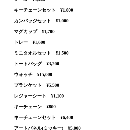
キーチェーンセット ¥1,800
カンバッジセット ¥1,000
マグカップ ¥1,700
トレー ¥1,600
ミニタオルセット ¥1,500
トートバッグ ¥3,200
ウォッチ ¥15,000
ブランケット ¥5,500
レジャーシート ¥1,100
キーチェーン ¥800
キーチェーンセット ¥6,400
アートパネル(ミッキー) ¥5,000