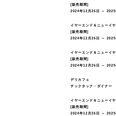
[販売期間]
2024年12月26日 ～ 202
イヤーエンド＆ニューイヤー
[販売期間]
2024年12月26日 ～ 202
イヤーエンド＆ニューイヤー
[販売期間]
2024年12月26日 ～ 202
デリカフェ
チックタック・ダイナー
イヤーエンド＆ニューイヤー
[販売期間]
2024年12月26日 ～ 202