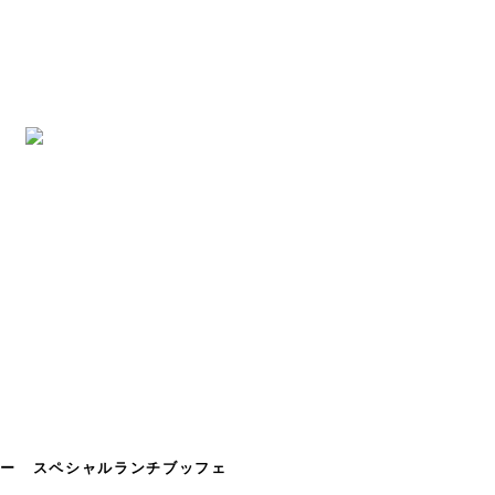
ヤー スペシャルランチブッフェ