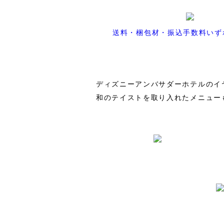
送料・梱包材・振込手数料いず
ディズニーアンバサダーホテルのイ
和のテイストを取り入れたメニュー