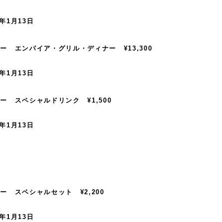
5年1月13日
 エンパイア・グリル・ディナー ¥13,300
5年1月13日
 スペシャルドリンク ¥1,500
5年1月13日
 スペシャルセット ¥2,200
5年1月13日