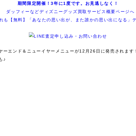
期間限定開催！3年に1度です。お見逃しなく！
れも【無料】「あなたの思い出が、また誰かの思い出になる」
ヤーエンド＆ニューイヤーメニューが12月26日に発売されます
も♪