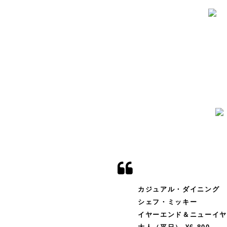
カジュアル・ダイニング
シェフ・ミッキー
イヤーエンド＆ニューイ