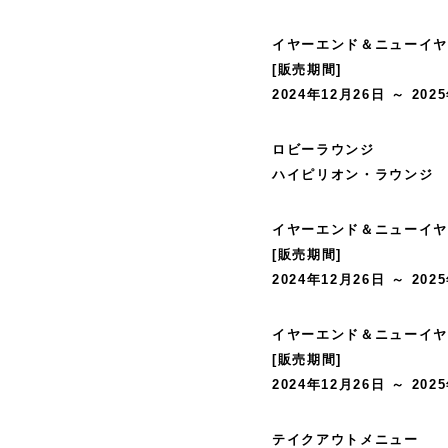
イヤーエンド＆ニューイヤ
[販売期間]
2024年12月26日 ～ 202
ロビーラウンジ
ハイピリオン・ラウンジ
イヤーエンド＆ニューイヤー
[販売期間]
2024年12月26日 ～ 202
イヤーエンド＆ニューイヤー
[販売期間]
2024年12月26日 ～ 202
テイクアウトメニュー