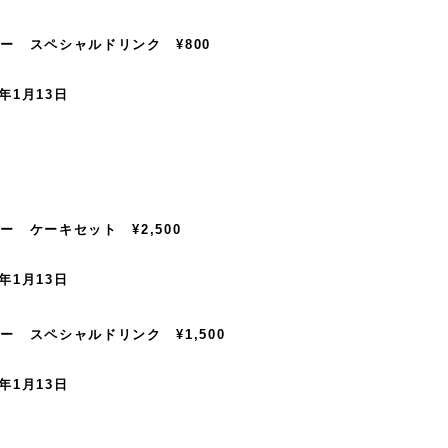
ー スペシャルドリンク ¥800
5年1月13日
 ケーキセット ¥2,500
5年1月13日
 スペシャルドリンク ¥1,500
5年1月13日