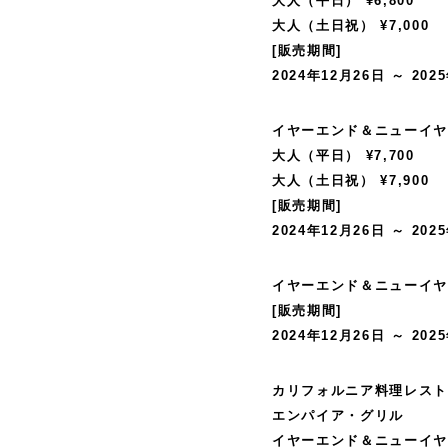
大人（平日） ¥6,800
大人（土日祝） ¥7,000
[販売期間]
2024年12月26日 ～ 202
イヤーエンド＆ニューイ
大人（平日） ¥7,700
大人（土日祝） ¥7,900
[販売期間]
2024年12月26日 ～ 202
イヤーエンド＆ニューイヤー
[販売期間]
2024年12月26日 ～ 202
カリフォルニア料理レス
エンパイア・グリル
イヤーエンド＆ニューイヤー