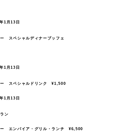
5年1月13日
ヤー スペシャルディナーブッフェ
5年1月13日
 スペシャルドリンク ¥1,500
5年1月13日
トラン
 エンパイア・グリル・ランチ ¥6,500