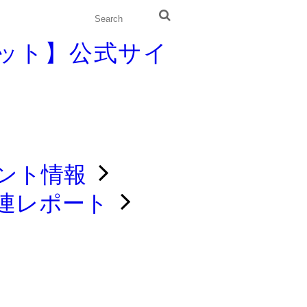
ント情報
連レポート