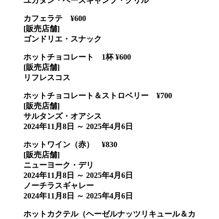
ユカタン・ベースキャンプ・グリル
カフェラテ ¥600
[販売店舗]
ゴンドリエ・スナック
ホットチョコレート 1杯 ¥600
[販売店舗]
リフレスコス
ホットチョコレート＆ストロベリー ¥700
[販売店舗]
サルタンズ・オアシス
2024年11月8日 ～ 2025年4月6日
ホットワイン（赤） ¥830
[販売店舗]
ニューヨーク・デリ
2024年11月8日 ～ 2025年4月6日
ノーチラスギャレー
2024年11月8日 ～ 2025年4月6日
ホットカクテル（ヘーゼルナッツリキュール＆カ