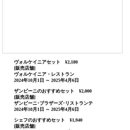
ヴォルケイニアセット ¥2,180
[販売店舗]
ヴォルケイニア・レストラン
2024年10月1日 ～ 2025年4月6日
ザンビーニのおすすめセット ¥2,000
[販売店舗]
ザンビーニ･ブラザーズ･リストランテ
2024年10月1日 ～ 2025年4月6日
シェフのおすすめセット ¥1,940
[販売店舗]