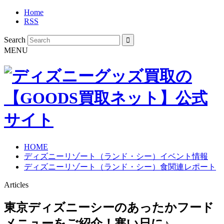
Home
RSS
Search
MENU
HOME
ディズニーリゾート（ランド・シー）イベント情報
ディズニーリゾート（ランド・シー）食関連レポート
Articles
東京ディズニーシーのあったかフード
メニューをご紹介！寒い日に♪