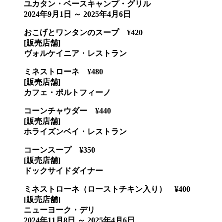
ユカタン・ベースキャンプ・グリル
2024年9月1日 ～ 2025年4月6日
おこげとワンタンのスープ ¥420
[販売店舗]
ヴォルケイニア・レストラン
ミネストローネ ¥480
[販売店舗]
カフェ・ポルトフィーノ
コーンチャウダー ¥440
[販売店舗]
ホライズンベイ・レストラン
コーンスープ ¥350
[販売店舗]
ドックサイドダイナー
ミネストローネ（ローストチキン入り） ¥400
[販売店舗]
ニューヨーク・デリ
2024年11月8日 ～ 2025年4月6日