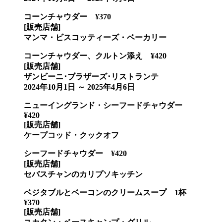
コーンチャウダー ¥370
[販売店舗]
マンマ・ビスコッティーズ・ベーカリー
コーンチャウダー、クルトン添え ¥420
[販売店舗]
ザンビーニ･ブラザーズ･リストランテ
2024年10月1日 ～ 2025年4月6日
ニューイングランド・シーフードチャウダー
¥420
[販売店舗]
ケープコッド・クックオフ
シーフードチャウダー ¥420
[販売店舗]
セバスチャンのカリプソキッチン
ベジタブルとベーコンのクリームスープ 1杯
¥370
[販売店舗]