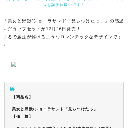
ズを誠実買取中です！
『美女と野獣/ショコラサンド「見ぃつけたっ」』の感温
マグカップセットが12月26日発売！
まるで魔法が解けるようなロマンチックなデザインです
♪
【商品名】
美女と野獣/ショコラサンド「見ぃつけたっ」
【価 格】