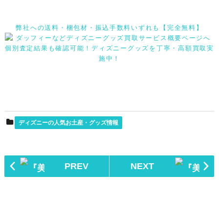
弊社への送料・梱包材・振込手数料いずれも【完全無料】
個別査定結果も確認可能！ディズニーグッズを丁寧・高額買取実
施中！
ディズニーの人気お土産・グッズ情報
PREV
NEXT